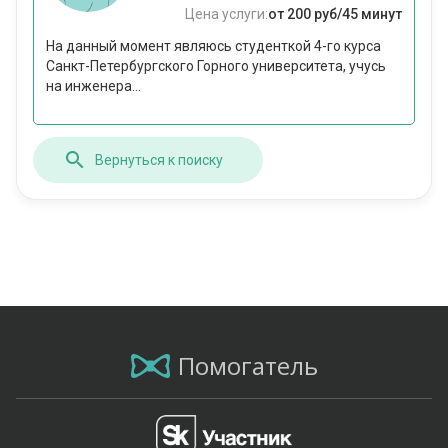
Цена услуги:
от 200 руб/45 минут
На данный момент являюсь студенткой 4-го курса
Санкт-Петербургского Горного университета, учусь
на инженера...
Вернуться к поиску
Помогатель