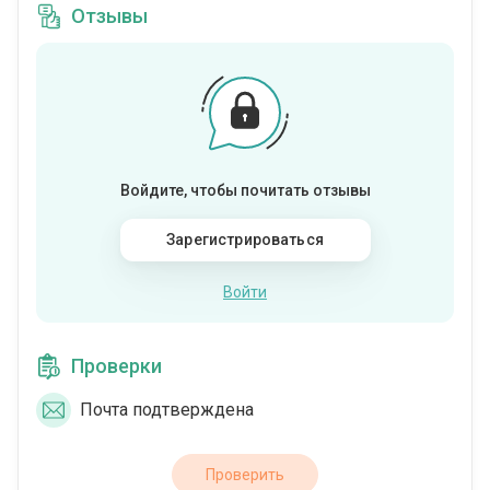
Отзывы
Войдите, чтобы почитать отзывы
Зарегистрироваться
Войти
Проверки
Почта подтверждена
Проверить