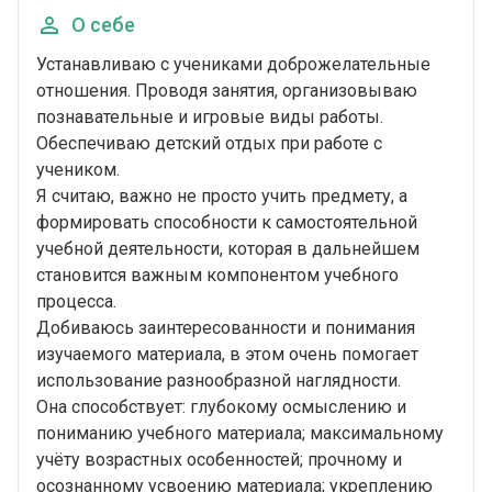
О себе
Устанавливаю с учениками доброжелательные
отношения. Проводя занятия, организовываю
познавательные и игровые виды работы.
Обеспечиваю детский отдых при работе с
учеником.
Я считаю, важно не просто учить предмету, а
формировать способности к самостоятельной
учебной деятельности, которая в дальнейшем
становится важным компонентом учебного
процесса.
Добиваюсь заинтересованности и понимания
изучаемого материала, в этом очень помогает
использование разнообразной наглядности.
Она способствует: глубокому осмыслению и
пониманию учебного материала; максимальному
учёту возрастных особенностей; прочному и
осознанному усвоению материала; укреплению