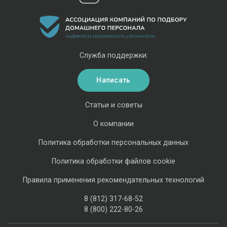
Служба поддержки:
Написать
Статьи и советы
О компании
Политика обработки персональных данных
Политика обработки файлов cookie
Правила применения рекомендательных технологий
8 (812) 317-68-52
8 (800) 222-80-26