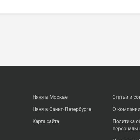
Няня в Москве
Статьи и с
Няня в Санкт-Петербурге
О компани
Карта сайта
Политика о
персональ