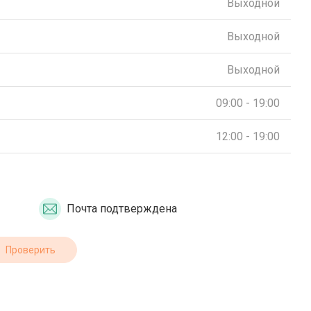
Выходной
Выходной
Выходной
09:00 - 19:00
12:00 - 19:00
Почта подтверждена
Проверить