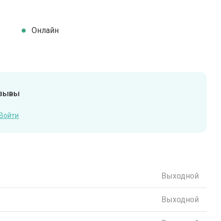
Онлайн
тзывы
Войти
Выходной
Выходной