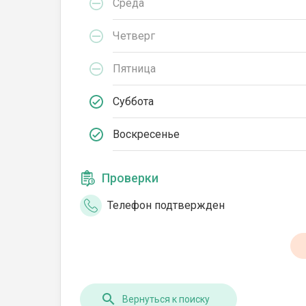
Среда
Четверг
Пятница
Суббота
Воскресенье
Проверки
Телефон подтвержден
Вернуться к поиску