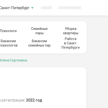
Санкт-Петербург
Семейные
Уборка
Психологи
пары
квартиры
Работа
Вакансии
Вакансии
в Санкт-
психологов
семейных пар
Петербурге
Алёна Сергеевна
 регистрации:
2022 год