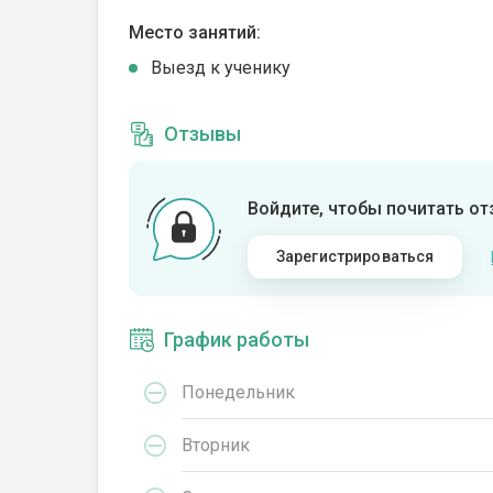
Место занятий:
Выезд к ученику
Отзывы
Войдите, чтобы почитать о
Зарегистрироваться
График работы
Понедельник
Вторник