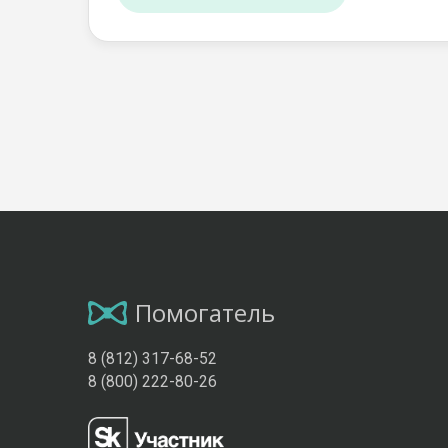
Помогатель
8 (812) 317-68-52
8 (800) 222-80-26