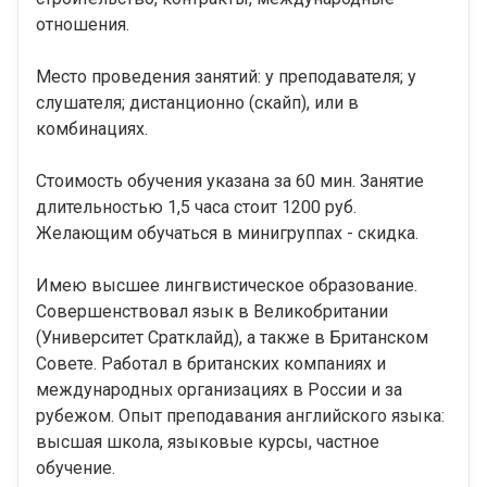
отношения.
Место проведения занятий: у преподавателя; у
слушателя; дистанционно (скайп), или в
комбинациях.
Стоимость обучения указана за 60 мин. Занятие
длительностью 1,5 часа стоит 1200 руб.
Желающим обучаться в минигруппах - скидка.
Имею высшее лингвистическое образование.
Совершенствовал язык в Великобритании
(Университет Сратклайд), а также в Британском
Совете. Работал в британских компаниях и
международных организациях в России и за
рубежом. Опыт преподавания английского языка:
высшая школа, языковые курсы, частное
обучение.