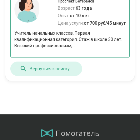
Проспект Ветеранов
Возраст:
63 года
Опыт:
от 10 лет
Цена услуги:
от 700 руб/45 минут
Учитель начальных классов. Первая
квалификационная категория. Стаж в школе 30 лет.
Высокий профессионализм,...
Вернуться к поиску
Помогатель