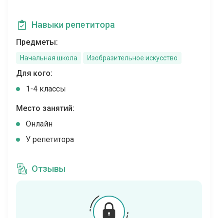
Навыки репетитора
Предметы:
Начальная школа
Изобразительное искусство
Для кого:
1-4 классы
Место занятий:
Онлайн
У репетитора
Отзывы