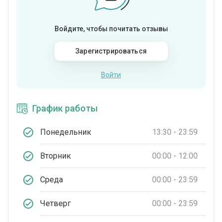
Войдите, чтобы почитать отзывы
Зарегистрироваться
Войти
График работы
Понедельник
13:30 - 23:59
Вторник
00:00 - 12:00
Среда
00:00 - 23:59
Четверг
00:00 - 23:59