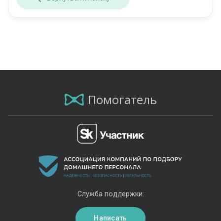
Помогатель
Служба поддержки:
Написать