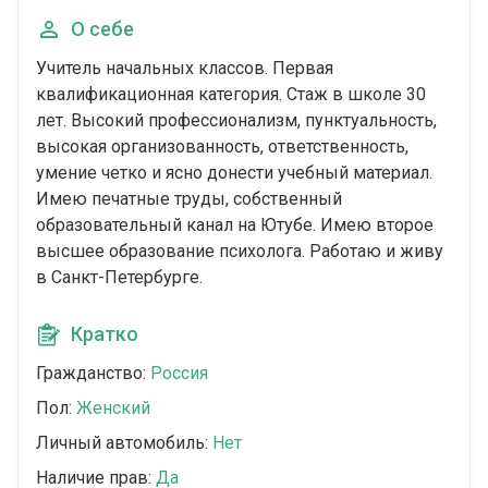
О себе
Учитель начальных классов. Первая
квалификационная категория. Стаж в школе 30
лет. Высокий профессионализм, пунктуальность,
высокая организованность, ответственность,
умение четко и ясно донести учебный материал.
Имею печатные труды, собственный
образовательный канал на Ютубе. Имею второе
высшее образование психолога. Работаю и живу
в Санкт-Петербурге.
Кратко
Гражданство:
Россия
Пол:
Женский
Личный автомобиль:
Нет
Наличие прав:
Да