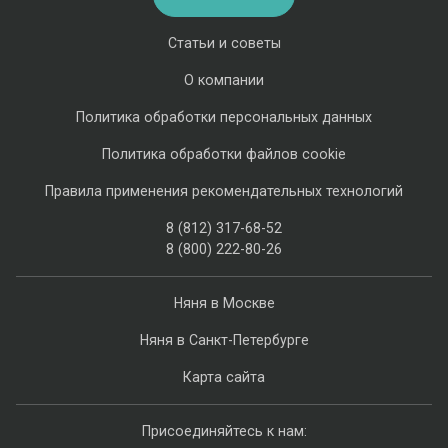
Статьи и советы
О компании
Политика обработки персональных данных
Политика обработки файлов cookie
Правила применения рекомендательных технологий
8 (812) 317-68-52
8 (800) 222-80-26
Няня в Москве
Няня в Санкт-Петербурге
Карта сайта
Присоединяйтесь к нам: