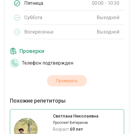
Пятница
00:00 - 10:30
Суббота
Выходной
Воскресенье
Выходной
Проверки
Телефон подтвержден
Проверить
Похожие репетиторы
Светлана Николаевна
Проспект Ветеранов
Возраст:
69 лет