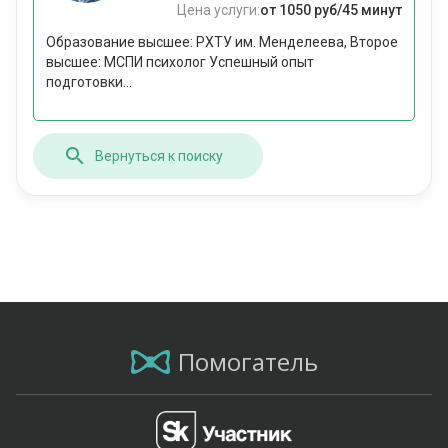
Цена услуги:
от 1050 руб/45 минут
Образование высшее: РХТУ им. Менделеева, Второе
высшее: МСПИ психолог Успешный опыт
подготовки...
Вернуться к поиску
Помогатель