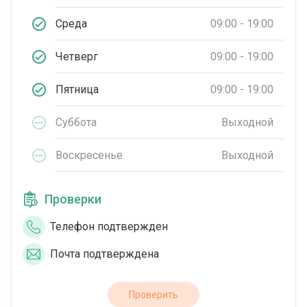
Среда
09:00 - 19:00
Четверг
09:00 - 19:00
Пятница
09:00 - 19:00
Суббота
Выходной
Воскресенье
Выходной
Проверки
Телефон подтвержден
Почта подтверждена
Проверить