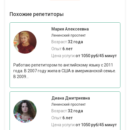
Похожие репетиторы
Мария Алексеевна
Ленинский проспект
Возраст:
32 года
Опыт:
6 лет
Цена услуги:
от 1050 руб/45 минут
Работаю репетитором по английскому языку с 2011
года. В 2007 году жила в США в американской семье.
В 2009...
Диана Дмитриевна
Ленинский проспект
Возраст:
32 года
Опыт:
6 лет
Цена услуги:
от 1050 руб/45 минут