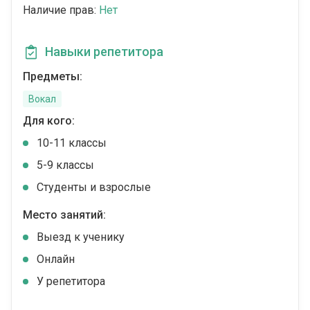
Наличие прав:
Нет
Навыки репетитора
Предметы:
Вокал
Для кого:
10-11 классы
5-9 классы
Студенты и взрослые
Место занятий:
Выезд к ученику
Онлайн
У репетитора