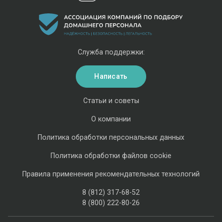
Служба поддержки:
Написать
Статьи и советы
О компании
Политика обработки персональных данных
Политика обработки файлов cookie
Правила применения рекомендательных технологий
8 (812) 317-68-52
8 (800) 222-80-26