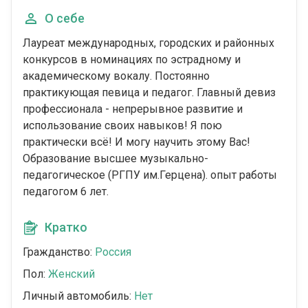
О себе
Лауреат международных, городских и районных
конкурсов в номинациях по эстрадному и
академическому вокалу. Постоянно
практикующая певица и педагог. Главный девиз
профессионала - непрерывное развитие и
использование своих навыков! Я пою
практически всё! И могу научить этому Вас!
Образование высшее музыкально-
педагогическое (РГПУ им.Герцена). опыт работы
педагогом 6 лет.
Кратко
Гражданство:
Россия
Пол:
Женский
Личный автомобиль:
Нет