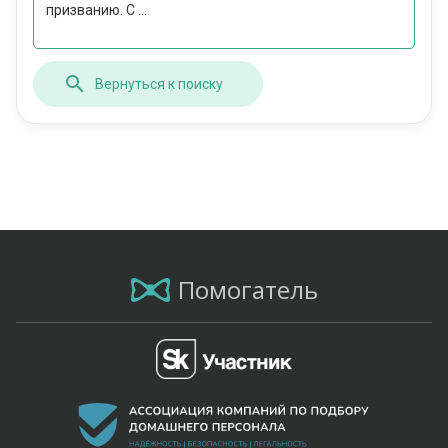
призванию. С ...
Вернуться к поиску
Помогатель