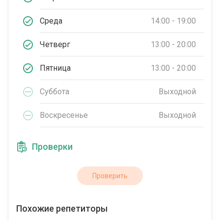
Среда
14:00 - 19:00
Четверг
13:00 - 20:00
Пятница
13:00 - 20:00
Суббота
Выходной
Воскресенье
Выходной
Проверки
Проверить
Похожие репетиторы