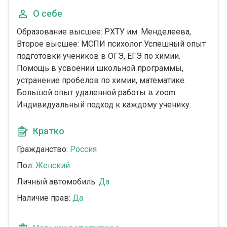
О себе
Образование высшее: РХТУ им. Менделеева,
Второе высшее: МСПИ психолог Успешный опыт
подготовки учеников в ОГЭ, ЕГЭ по химии.
Помощь в усвоении школьной программы,
устранение пробелов по химии, математике.
Большой опыт удаленной работы в zoom.
Индивидуальный подход к каждому ученику.
Кратко
Гражданство:
Россия
Пол:
Женский
Личный автомобиль:
Да
Наличие прав:
Да