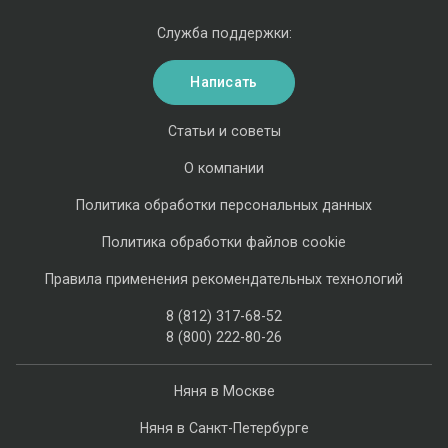
Служба поддержки:
Написать
Статьи и советы
О компании
Политика обработки персональных данных
Политика обработки файлов cookie
Правила применения рекомендательных технологий
8 (812) 317-68-52
8 (800) 222-80-26
Няня в Москве
Няня в Санкт-Петербурге