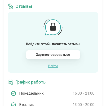
Отзывы
Войдите, чтобы почитать отзывы
Зарегистрироваться
Войти
График работы
Понедельник
16:00 - 21:00
Вторник
13:00 - 20:00