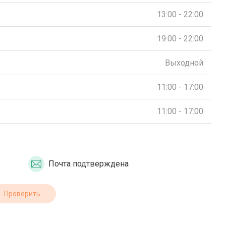
13:00 - 22:00
19:00 - 22:00
Выходной
11:00 - 17:00
11:00 - 17:00
Почта подтверждена
Проверить