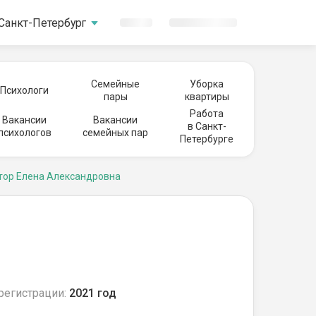
Санкт-Петербург
Семейные
Уборка
Психологи
пары
квартиры
Работа
Вакансии
Вакансии
в Санкт-
психологов
семейных пар
Петербурге
тор Елена Александровна
регистрации:
2021 год