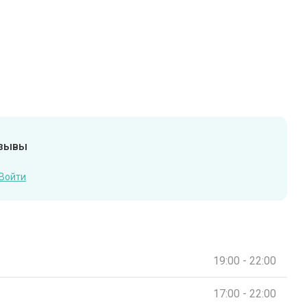
тзывы
Войти
19:00 - 22:00
17:00 - 22:00