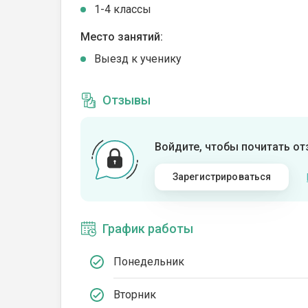
1-4 классы
Место занятий:
Выезд к ученику
Отзывы
Войдите, чтобы почитать о
Зарегистрироваться
График работы
Понедельник
Вторник