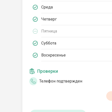
Среда
Четверг
Пятница
Суббота
Воскресенье
Проверки
Телефон подтвержден