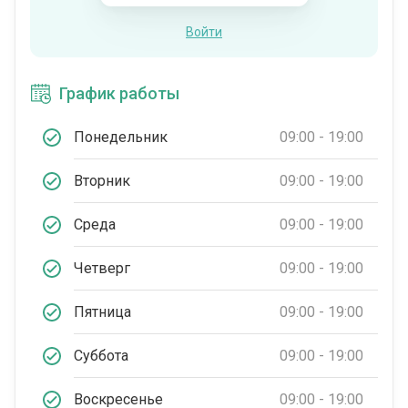
Войти
График работы
Понедельник
09:00 - 19:00
Вторник
09:00 - 19:00
Среда
09:00 - 19:00
Четверг
09:00 - 19:00
Пятница
09:00 - 19:00
Суббота
09:00 - 19:00
Воскресенье
09:00 - 19:00