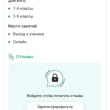
Для кого:
1-4 классы
5-9 классы
Место занятий:
Выезд к ученику
Онлайн
Отзывы
Войдите, чтобы почитать отзывы
Зарегистрироваться