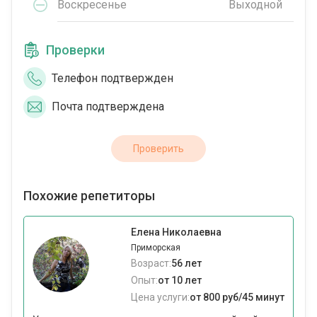
Воскресенье
Выходной
Проверки
Телефон подтвержден
Почта подтверждена
Проверить
Похожие репетиторы
Елена Николаевна
Приморская
Возраст:
56 лет
Опыт:
от 10 лет
Цена услуги:
от 800 руб/45 минут