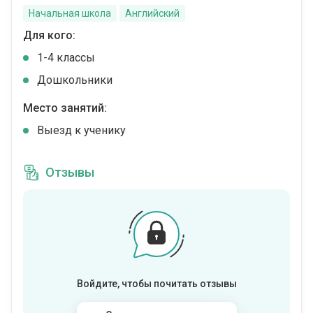
Начальная школа
Английский
Для кого:
1-4 классы
Дошкольники
Место занятий:
Выезд к ученику
Отзывы
Войдите, чтобы почитать отзывы