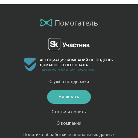
Помогатель
Служба поддержки:
Написать
Статьи и советы
О компании
Политика обработки персональных данных