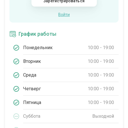
Зарегистрироваться
Войти
График работы
Понедельник
10:00 - 19:00
Вторник
10:00 - 19:00
Среда
10:00 - 19:00
Четверг
10:00 - 19:00
Пятница
10:00 - 19:00
Суббота
Выходной