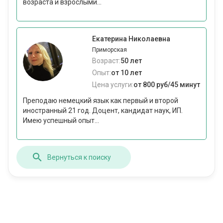
возраста и взрослыми...
Екатерина Николаевна
Приморская
Возраст:
50 лет
Опыт:
от 10 лет
Цена услуги:
от 800 руб/45 минут
Преподаю немецкий язык как первый и второй
иностранный 21 год. Доцент, кандидат наук, ИП.
Имею успешный опыт...
Вернуться к поиску