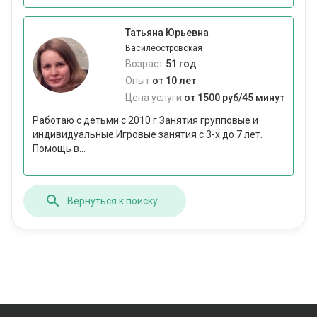
Татьяна Юрьевна
Василеостровская
Возраст:
51 год
Опыт:
от 10 лет
Цена услуги:
от 1500 руб/45 минут
Работаю с детьми с 2010 г.Занятия групповые и
индивидуальные.Игровые занятия с 3-х до 7 лет.
Помощь в...
Вернуться к поиску