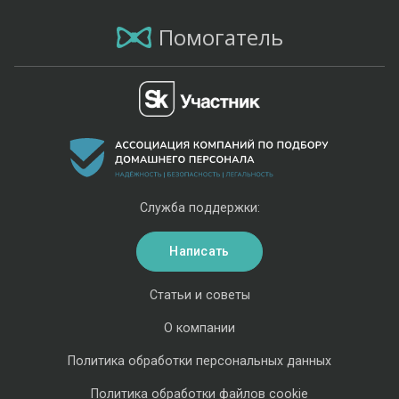
Помогатель
Служба поддержки:
Написать
Статьи и советы
О компании
Политика обработки персональных данных
Политика обработки файлов cookie