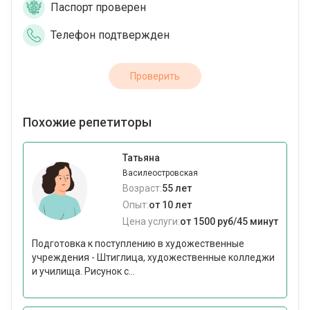
Паспорт проверен
Телефон подтвержден
Проверить
Похожие репетиторы
Татьяна
Василеостровская
Возраст:
55 лет
Опыт:
от 10 лет
Цена услуги:
от 1500 руб/45 минут
Подготовка к поступлению в художественные
учреждения - Штиглица, художественные колледжи
и училища. Рисунок с...