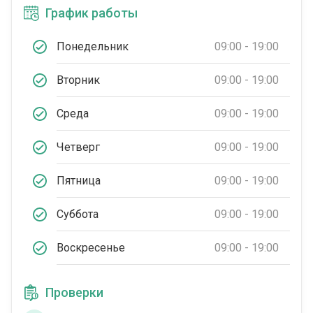
График работы
Понедельник
09:00 - 19:00
Вторник
09:00 - 19:00
Среда
09:00 - 19:00
Четверг
09:00 - 19:00
Пятница
09:00 - 19:00
Суббота
09:00 - 19:00
Воскресенье
09:00 - 19:00
Проверки