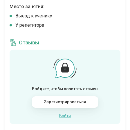
Место занятий:
Выезд к ученику
У репетитора
Отзывы
Войдите, чтобы почитать отзывы
Зарегистрироваться
Войти