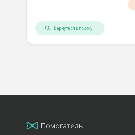
Вернуться к поиску
Помогатель