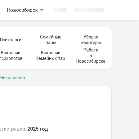
Новосибирск
Семейные
Уборка
Психологи
пары
квартиры
Работа
Вакансии
Вакансии
в
психологов
семейных пар
Новосибирске
 Николаевна
егистрации:
2025 год