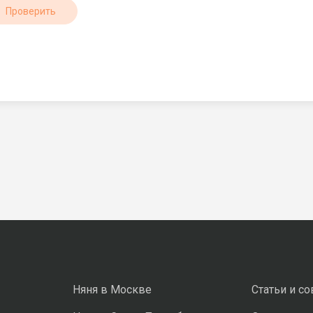
Проверить
Няня в Москве
Статьи и с