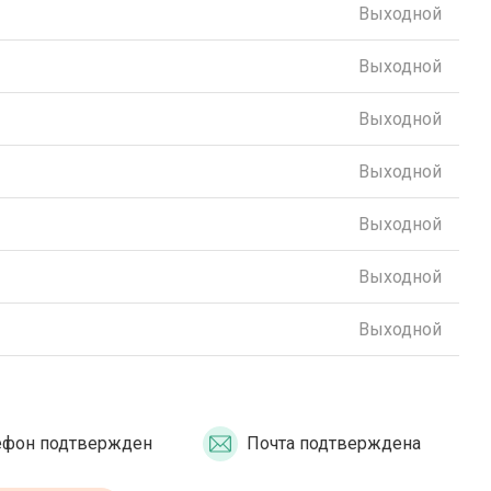
Выходной
Выходной
Выходной
Выходной
Выходной
Выходной
Выходной
ефон подтвержден
Почта подтверждена