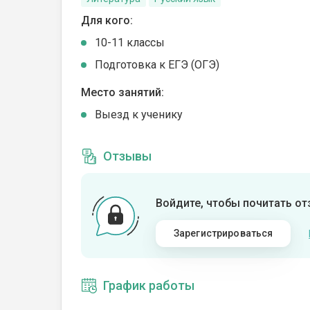
Для кого:
10-11 классы
Подготовка к ЕГЭ (ОГЭ)
Место занятий:
Выезд к ученику
Отзывы
Войдите, чтобы почитать о
Зарегистрироваться
График работы