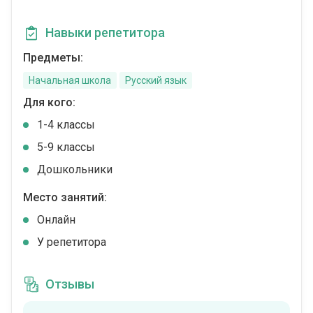
Навыки репетитора
Предметы:
Начальная школа
Русский язык
Для кого:
1-4 классы
5-9 классы
Дошкольники
Место занятий:
Онлайн
У репетитора
Отзывы