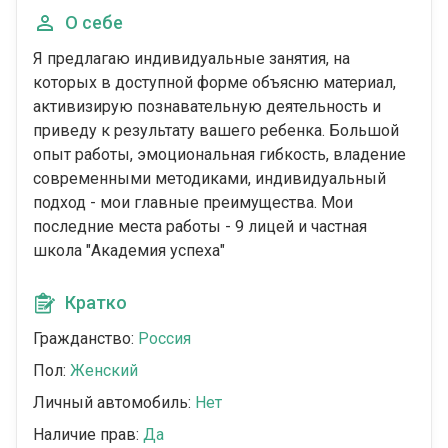
О себе
Я предлагаю индивидуальные занятия, на
которых в доступной форме объясню материал,
активизирую познавательную деятельность и
приведу к результату вашего ребенка. Большой
опыт работы, эмоциональная гибкость, владение
современными методиками, индивидуальный
подход - мои главные преимущества. Мои
последние места работы - 9 лицей и частная
школа "Академия успеха"
Кратко
Гражданство:
Россия
Пол:
Женский
Личный автомобиль:
Нет
Наличие прав:
Да