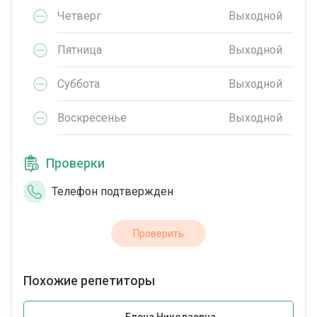
Четверг
Выходной
Пятница
Выходной
Суббота
Выходной
Воскресенье
Выходной
Проверки
Телефон подтвержден
Проверить
Похожие репетиторы