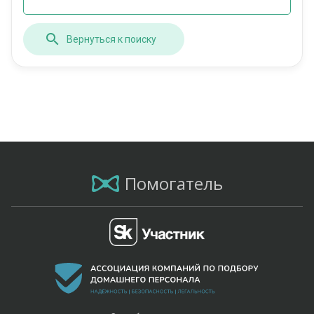
Вернуться к поиску
Помогатель