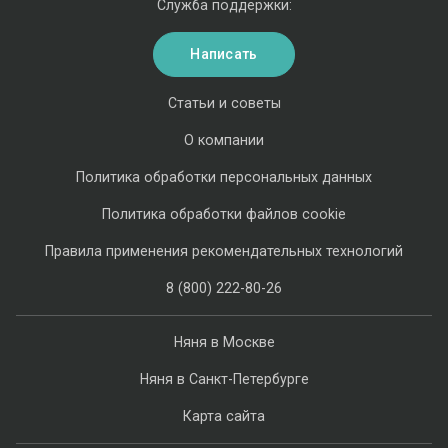
Служба поддержки:
Написать
Статьи и советы
О компании
Политика обработки персональных данных
Политика обработки файлов cookie
Правила применения рекомендательных технологий
8 (800) 222-80-26
Няня в Москве
Няня в Санкт-Петербурге
Карта сайта