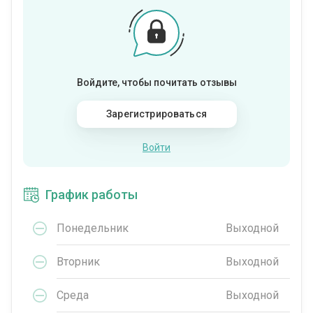
Войдите, чтобы почитать отзывы
Зарегистрироваться
Войти
График работы
Понедельник
Выходной
Вторник
Выходной
Среда
Выходной