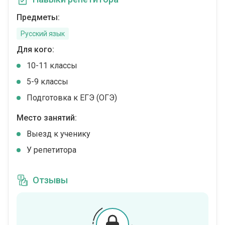
Предметы:
Русский язык
Для кого:
10-11 классы
5-9 классы
Подготовка к ЕГЭ (ОГЭ)
Место занятий:
Выезд к ученику
У репетитора
Отзывы