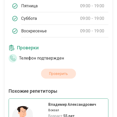
Пятница
09:00 - 19:00
Суббота
09:00 - 19:00
Воскресенье
09:00 - 19:00
Проверки
Телефон подтвержден
Проверить
Похожие репетиторы
Владимир Александрович
Вокзал
Возраст:
55 лет