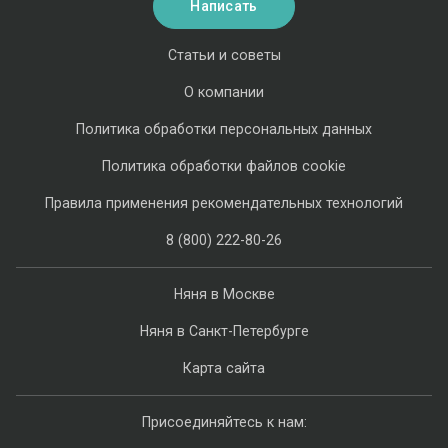
Написать
Статьи и советы
О компании
Политика обработки персональных данных
Политика обработки файлов cookie
Правила применения рекомендательных технологий
8 (800) 222-80-26
Няня в Москве
Няня в Санкт-Петербурге
Карта сайта
Присоединяйтесь к нам: