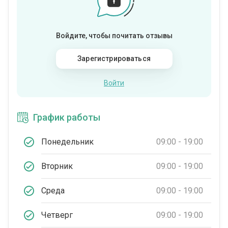
Войдите, чтобы почитать отзывы
Зарегистрироваться
Войти
График работы
Понедельник
09:00 - 19:00
Вторник
09:00 - 19:00
Среда
09:00 - 19:00
Четверг
09:00 - 19:00