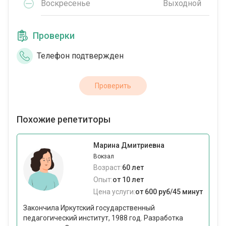
Воскресенье
Выходной
Проверки
Телефон подтвержден
Проверить
Похожие репетиторы
Марина Дмитриевна
Вокзал
Возраст:
60 лет
Опыт:
от 10 лет
Цена услуги:
от 600 руб/45 минут
Закончила Иркутский государственный
педагогический институт, 1988 год. Разработка