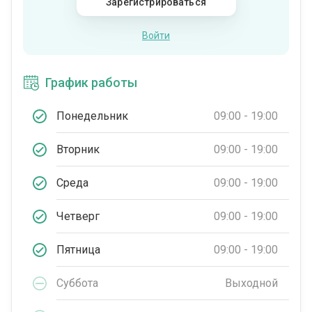
Зарегистрироваться
Войти
График работы
Понедельник
09:00 - 19:00
Вторник
09:00 - 19:00
Среда
09:00 - 19:00
Четверг
09:00 - 19:00
Пятница
09:00 - 19:00
Суббота
Выходной