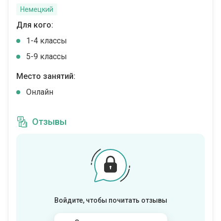
Немецкий
Для кого:
1-4 классы
5-9 классы
Место занятий:
Онлайн
Отзывы
Войдите, чтобы почитать отзывы