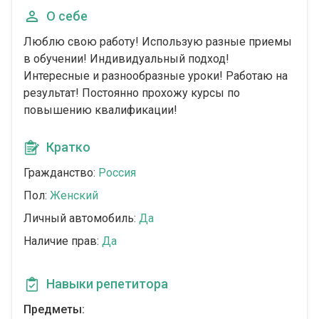
О себе
Люблю свою работу! Использую разные приемы
в обучении! Индивидуальный подход!
Интересные и разнообразные уроки! Работаю на
результат! Постоянно прохожу курсы по
повышению квалификации!
Кратко
Гражданство:
Россия
Пол:
Женский
Личный автомобиль:
Да
Наличие прав:
Да
Навыки репетитора
Предметы: