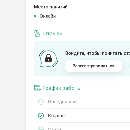
Место занятий:
Онлайн
Отзывы
Войдите, чтобы почитать о
Зарегистрироваться
График работы
Понедельник
Вторник
Среда