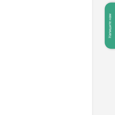
Напишите нам