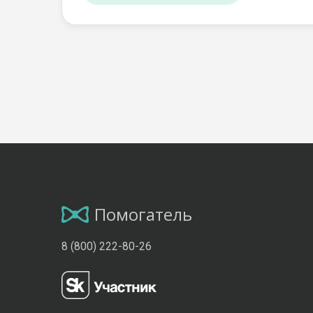
Помогатель
8 (800) 222-80-26