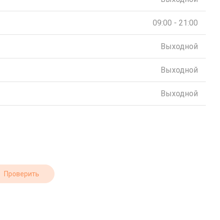
09:00 - 21:00
Выходной
Выходной
Выходной
Проверить