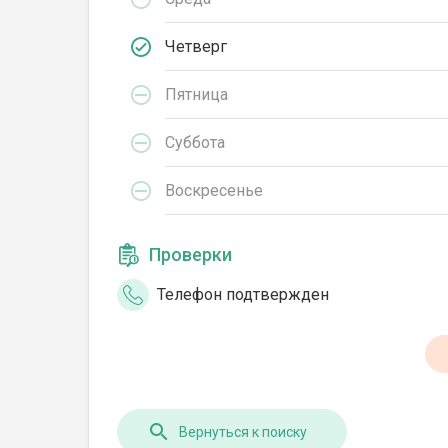
Четверг
Пятница
Суббота
Воскресенье
Проверки
Телефон подтвержден
Вернуться к поиску