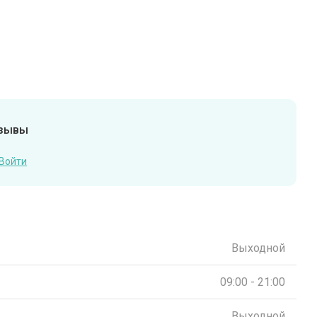
тзывы
Войти
Выходной
09:00 - 21:00
Выходной