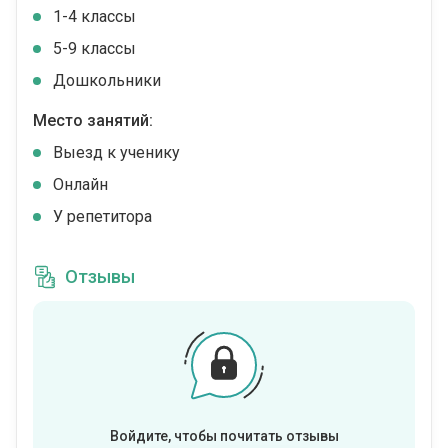
1-4 классы
5-9 классы
Дошкольники
Место занятий:
Выезд к ученику
Онлайн
У репетитора
Отзывы
Войдите, чтобы почитать отзывы