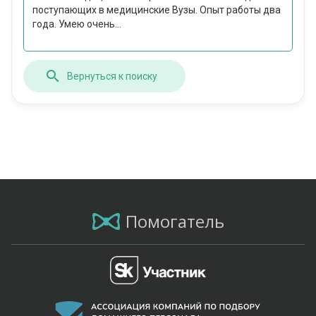
поступающих в медицинские Вузы. Опыт работы два
года. Умею очень...
Вернуться к поиску
Помогатель