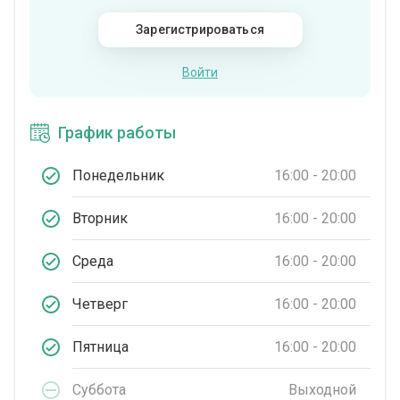
Зарегистрироваться
Войти
График работы
Понедельник
16:00 - 20:00
Вторник
16:00 - 20:00
Среда
16:00 - 20:00
Четверг
16:00 - 20:00
Пятница
16:00 - 20:00
Суббота
Выходной