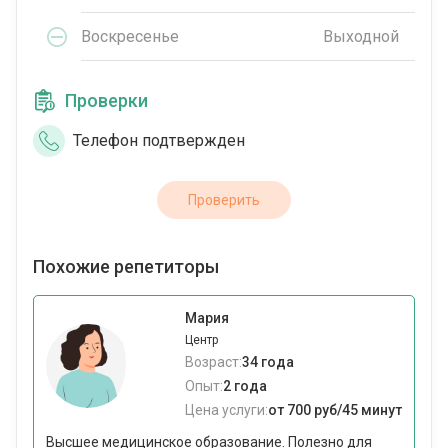
Воскресенье
Выходной
Проверки
Телефон подтвержден
Проверить
Похожие репетиторы
Мария
Центр
Возраст:
34 года
Опыт:
2 года
Цена услуги:
от 700 руб/45 минут
Высшее медицинское образование. Полезно для