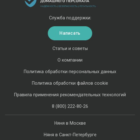
Служба поддержки:
Написать
Статьи и советы
О компании
Политика обработки персональных данных
Политика обработки файлов cookie
Правила применения рекомендательных технологий
8 (800) 222-80-26
Няня в Москве
Няня в Санкт-Петербурге