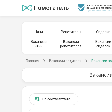
Помогатель
Няни
Репетиторы
Сиделки
Вакансии
Вакансии
Вакансии
нянь
репетиторов
сиделок
Главная
Вакансии водителя
Вакансии во
Вакансии
По соответствию