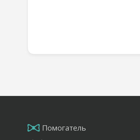
Помогатель