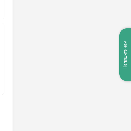
Напишите нам