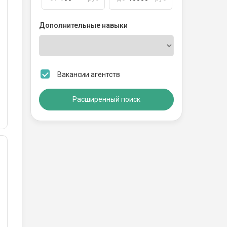
Дополнительные навыки
Вакансии агентств
Расширенный поиск