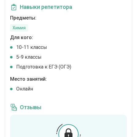
Навыки репетитора
Предметы:
Химия
Для кого:
10-11 классы
5-9 классы
Подготовка к ЕГЭ (ОГЭ)
Место занятий:
Онлайн
Отзывы