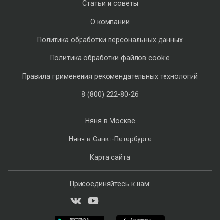
Статьи и советы
О компании
Политика обработки персональных данных
Политика обработки файлов cookie
Правила применения рекомендательных технологий
8 (800) 222-80-26
Няня в Москве
Няня в Санкт-Петербурге
Карта сайта
Присоединяйтесь к нам: