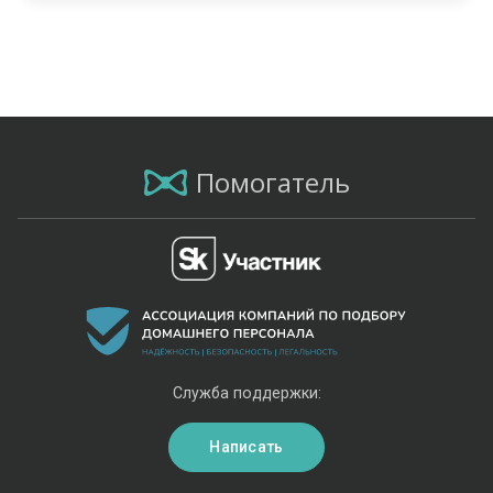
Помогатель
Служба поддержки:
Написать