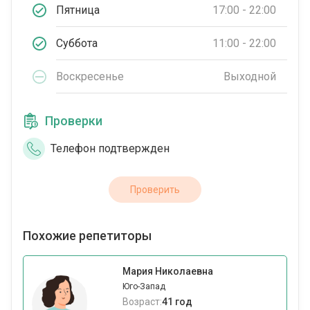
Пятница
17:00 - 22:00
Суббота
11:00 - 22:00
Воскресенье
Выходной
Проверки
Телефон подтвержден
Проверить
Похожие репетиторы
Мария Николаевна
Юго-Запад
Возраст:
41 год