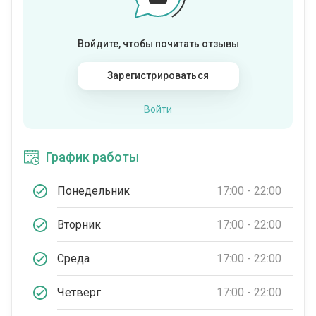
Войдите, чтобы почитать отзывы
Зарегистрироваться
Войти
График работы
Понедельник
17:00 - 22:00
Вторник
17:00 - 22:00
Среда
17:00 - 22:00
Четверг
17:00 - 22:00