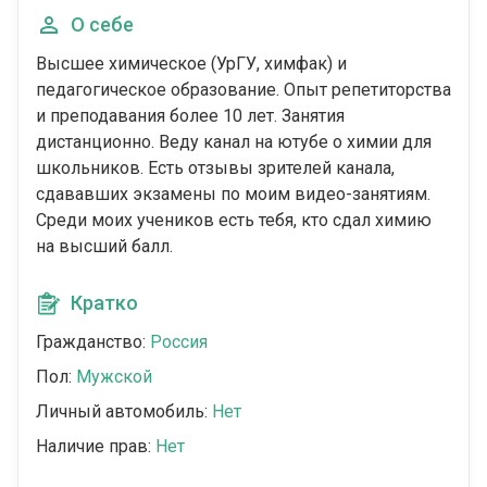
О себе
Высшее химическое (УрГУ, химфак) и
педагогическое образование. Опыт репетиторства
и преподавания более 10 лет. Занятия
дистанционно. Веду канал на ютубе о химии для
школьников. Есть отзывы зрителей канала,
сдававших экзамены по моим видео-занятиям.
Среди моих учеников есть тебя, кто сдал химию
на высший балл.
Кратко
Гражданство:
Россия
Пол:
Мужской
Личный автомобиль:
Нет
Наличие прав:
Нет