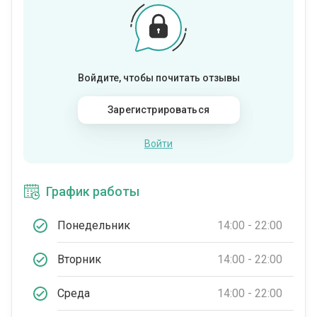
Войдите, чтобы почитать отзывы
Зарегистрироваться
Войти
График работы
Понедельник
14:00 - 22:00
Вторник
14:00 - 22:00
Среда
14:00 - 22:00