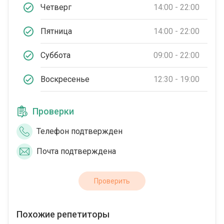
Четверг
14:00 - 22:00
Пятница
14:00 - 22:00
Суббота
09:00 - 22:00
Воскресенье
12:30 - 19:00
Проверки
Телефон подтвержден
Почта подтверждена
Проверить
Похожие репетиторы