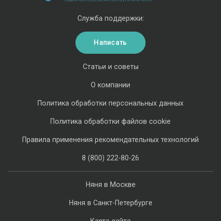
Служба поддержки:
Написать
Статьи и советы
О компании
Политика обработки персональных данных
Политика обработки файлов cookie
Правила применения рекомендательных технологий
8 (800) 222-80-26
Няня в Москве
Няня в Санкт-Петербурге