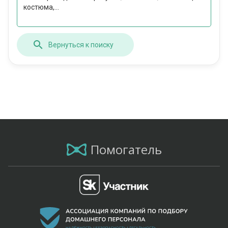
костюма,...
Вернуться к поиску
Помогатель