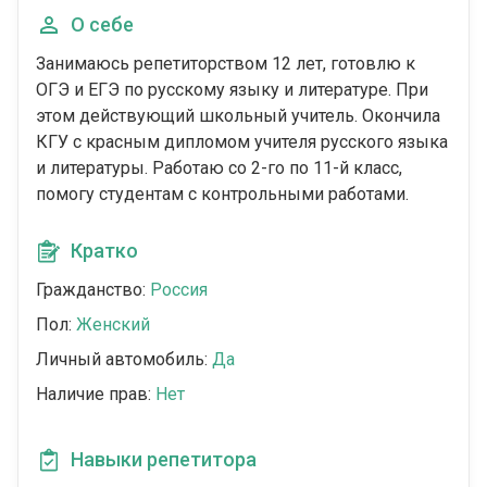
О себе
Занимаюсь репетиторством 12 лет, готовлю к
ОГЭ и ЕГЭ по русскому языку и литературе. При
этом действующий школьный учитель. Окончила
КГУ с красным дипломом учителя русского языка
и литературы. Работаю со 2-го по 11-й класс,
помогу студентам с контрольными работами.
Кратко
Гражданство:
Россия
Пол:
Женский
Личный автомобиль:
Да
Наличие прав:
Нет
Навыки репетитора