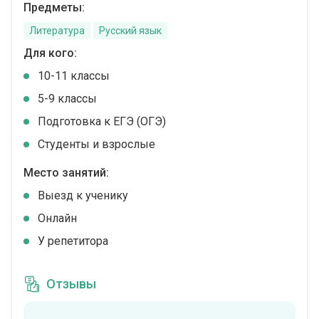
Предметы:
Литература
Русский язык
Для кого:
10-11 классы
5-9 классы
Подготовка к ЕГЭ (ОГЭ)
Студенты и взрослые
Место занятий:
Выезд к ученику
Онлайн
У репетитора
Отзывы