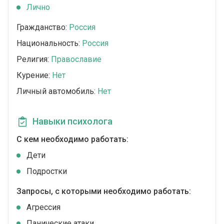
Лично
Гражданство:
Россия
Национальность:
Россия
Религия:
Православие
Курение:
Нет
Личный автомобиль:
Нет
Навыки психолога
С кем необходимо работать:
Дети
Подростки
Запросы, с которыми необходимо работать:
Агрессия
Панические атаки