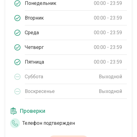
Понедельник
00:00 - 23:59
Вторник
00:00 - 23:59
Среда
00:00 - 23:59
Четверг
00:00 - 23:59
Пятница
00:00 - 23:59
Суббота
Выходной
Воскресенье
Выходной
Проверки
Телефон подтвержден