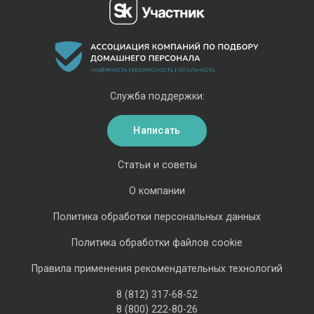
Служба поддержки:
Написать
Статьи и советы
О компании
Политика обработки персональных данных
Политика обработки файлов cookie
Правила применения рекомендательных технологий
8 (812) 317-68-52
8 (800) 222-80-26