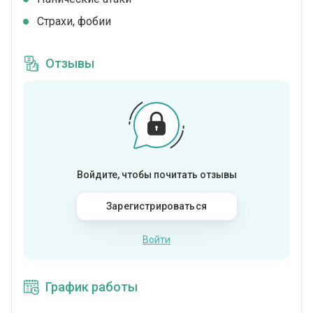
Страхи, фобии
Отзывы
Войдите, чтобы почитать отзывы
Зарегистрироваться
Войти
График работы