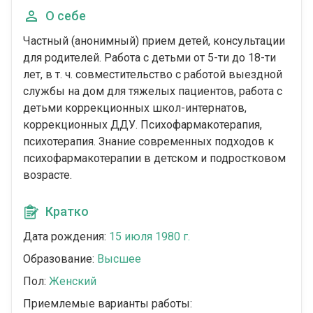
О себе
Частный (анонимный) прием детей, консультации
для родителей. Работа с детьми от 5-ти до 18-ти
лет, в т. ч. совместительство с работой выездной
службы на дом для тяжелых пациентов, работа с
детьми коррекционных школ-интернатов,
коррекционных ДДУ. Психофармакотерапия,
психотерапия. Знание современных подходов к
психофармакотерапии в детском и подростковом
возрасте.
Кратко
Дата рождения:
15 июля 1980 г.
Образование:
Высшее
Пол:
Женский
Приемлемые варианты работы: