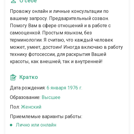
О себе
Провожу онлайн и личные консультации по
вашему запросу. Предварительный созвон.
Помогу Вам в сфере отношений и в работе с
самооценкой. Простым языком, без
терминологии. Я считаю, что каждый человек
может, умеет, достоин! Иногда включаю в работу
технику фотосессии, для раскрытия Вашей
красоты, как внешней, так и внутренней!
Кратко
Дата рождения:
6 января 1976 г.
Образование:
Высшее
Пол:
Женский
Приемлемые варианты работы:
Лично или онлайн