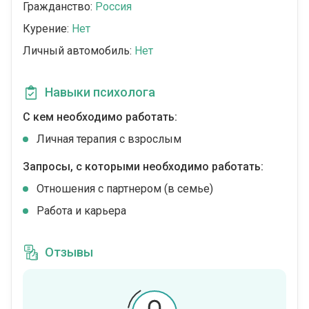
Гражданство:
Россия
Курение:
Нет
Личный автомобиль:
Нет
Навыки психолога
С кем необходимо работать:
Личная терапия с взрослым
Запросы, с которыми необходимо работать:
Отношения с партнером (в семье)
Работа и карьера
Отзывы