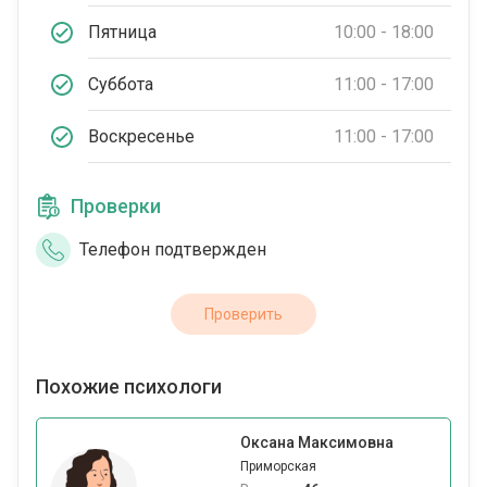
Пятница
10:00 - 18:00
Суббота
11:00 - 17:00
Воскресенье
11:00 - 17:00
Проверки
Телефон подтвержден
Проверить
Похожие психологи
Оксана Максимовна
Приморская