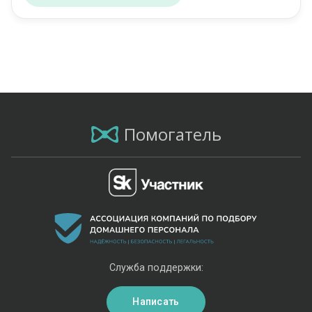
Помогатель
Служба поддержки:
Написать