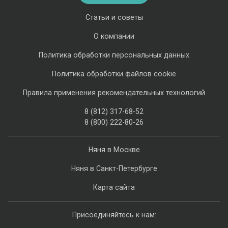
Статьи и советы
О компании
Политика обработки персональных данных
Политика обработки файлов cookie
Правила применения рекомендательных технологий
8 (812) 317-68-52
8 (800) 222-80-26
Няня в Москве
Няня в Санкт-Петербурге
Карта сайта
Присоединяйтесь к нам: