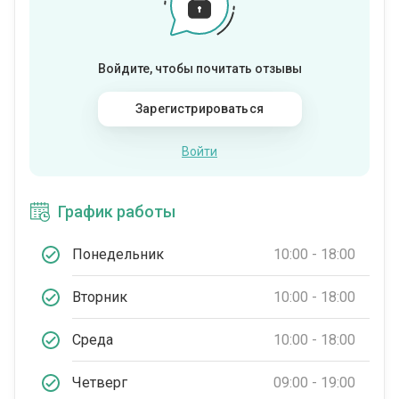
Войдите, чтобы почитать отзывы
Зарегистрироваться
Войти
График работы
Понедельник
10:00 - 18:00
Вторник
10:00 - 18:00
Среда
10:00 - 18:00
Четверг
09:00 - 19:00