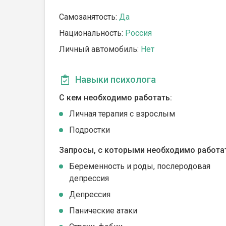
Самозанятость:
Да
Национальность:
Россия
Личный автомобиль:
Нет
Навыки психолога
С кем необходимо работать:
Личная терапия с взрослым
Подростки
Запросы, с которыми необходимо работа
Беременность и роды, послеродовая
депрессия
Депрессия
Панические атаки