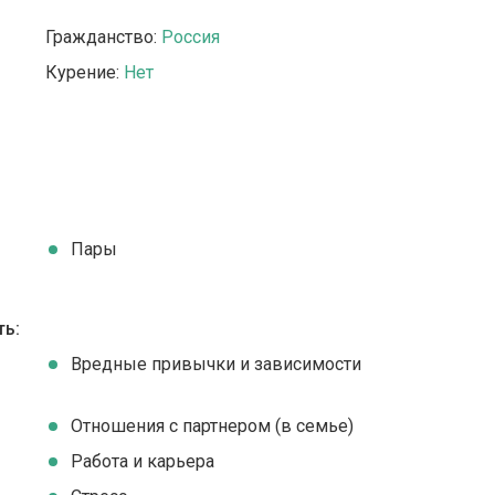
Гражданство:
Россия
Курение:
Нет
Пары
ть:
Вредные привычки и зависимости
Отношения с партнером (в семье)
Работа и карьера