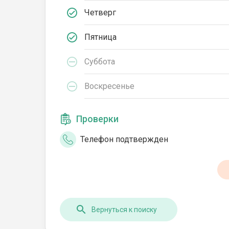
Четверг
Пятница
Суббота
Воскресенье
Проверки
Телефон подтвержден
Вернуться к поиску