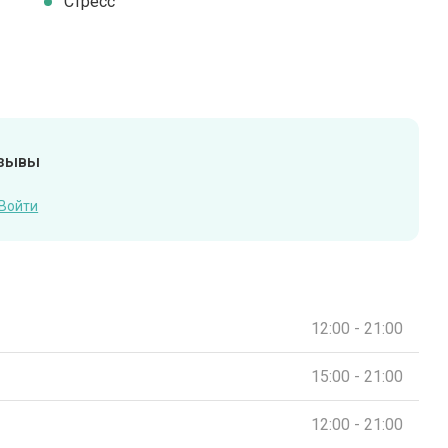
Стресс
тзывы
Войти
12:00 - 21:00
15:00 - 21:00
12:00 - 21:00