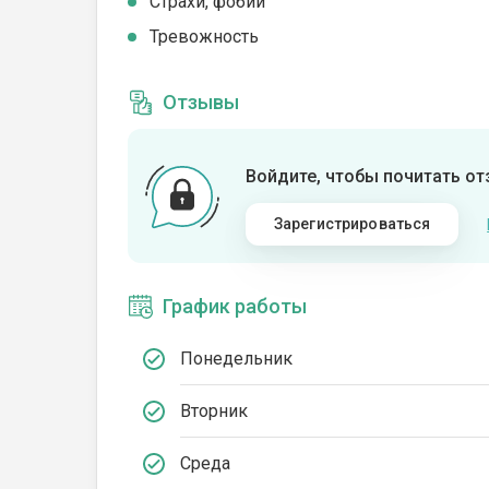
Страхи, фобии
Тревожность
Отзывы
Войдите, чтобы почитать о
Зарегистрироваться
График работы
Понедельник
Вторник
Среда