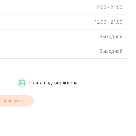
12:00 - 21:00
12:00 - 21:00
Выходной
Выходной
Почта подтверждена
Проверить