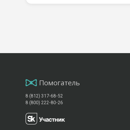
Помогатель
8 (812) 317-68-52
8 (800) 222-80-26