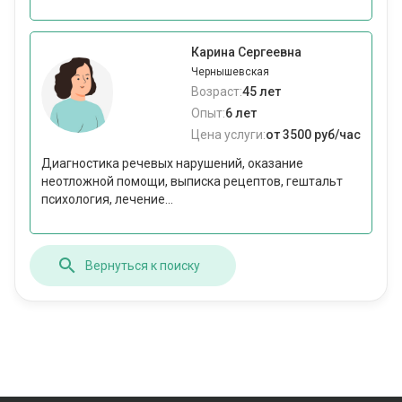
Карина Сергеевна
Чернышевская
Возраст:
45 лет
Опыт:
6 лет
Цена услуги:
от 3500 руб/час
Диагностика речевых нарушений, оказание
неотложной помощи, выписка рецептов, гештальт
психология, лечение...
Вернуться к поиску