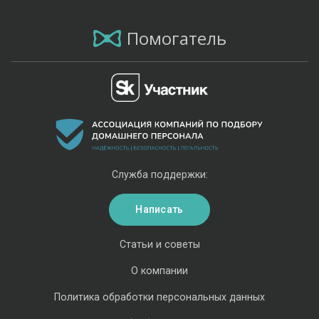
Помогатель
Служба поддержки:
Написать
Статьи и советы
О компании
Политика обработки персональных данных