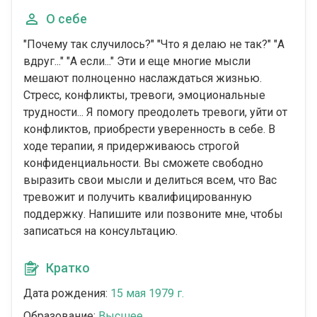
О себе
"Почему так случилось?" "Что я делаю не так?" "А
вдруг..." "А если..." Эти и еще многие мысли
мешают полноценно наслаждаться жизнью.
Стресс, конфликты, тревоги, эмоциональные
трудности... Я помогу преодолеть тревоги, уйти от
конфликтов, приобрести уверенность в себе. В
ходе терапии, я придерживаюсь строгой
конфиденциальности. Вы сможете свободно
выразить свои мысли и делиться всем, что Вас
тревожит и получить квалифицированную
поддержку. Напишите или позвоните мне, чтобы
записаться на консультацию.
Кратко
Дата рождения:
15 мая 1979 г.
Образование:
Высшее