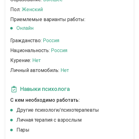
Пол:
Женский
Приемлемые варианты работы:
Онлайн
Гражданство:
Россия
Национальность:
Россия
Курение:
Нет
Личный автомобиль:
Нет
Навыки психолога
С кем необходимо работать:
Другие психологи/психотерапевты
Личная терапия с взрослым
Пары