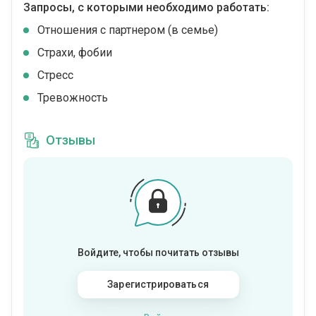
Запросы, с которыми необходимо работать:
Отношения с партнером (в семье)
Страхи, фобии
Стресс
Тревожность
Отзывы
Войдите, чтобы почитать отзывы
Зарегистрироваться