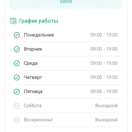
Войти
График работы
Понедельник
09:00 - 19:00
Вторник
09:00 - 19:00
Среда
09:00 - 19:00
Четверг
09:00 - 19:00
Пятница
09:00 - 19:00
Суббота
Выходной
Воскресенье
Выходной