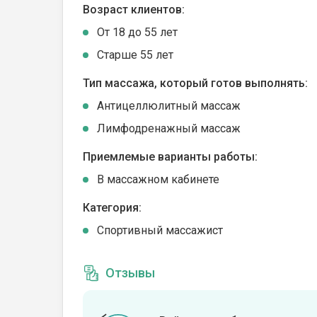
Возраст клиентов:
От 18 до 55 лет
Старше 55 лет
Тип массажа, который готов выполнять:
Антицеллюлитный массаж
Лимфодренажный массаж
Приемлемые варианты работы:
В массажном кабинете
Категория:
Спортивный массажист
Отзывы