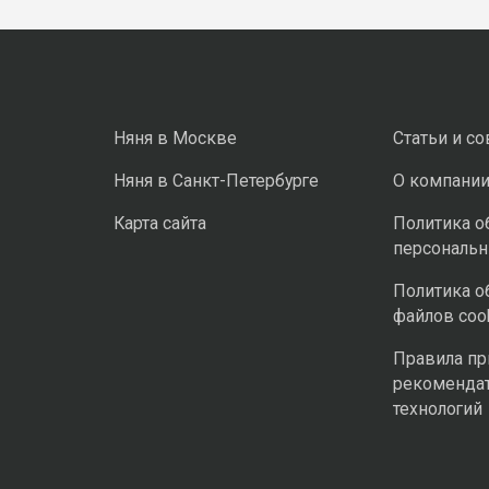
Няня в Москве
Статьи и с
Няня в Санкт-Петербурге
О компани
Карта сайта
Политика о
персональ
Политика о
файлов coo
Правила п
рекоменда
технологий