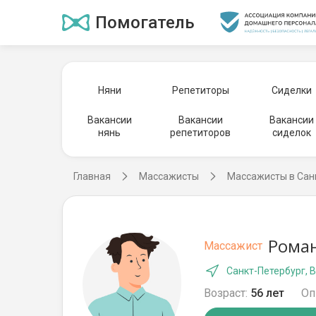
Помогатель
Няни
Репетиторы
Сиделки
Вакансии
Вакансии
Вакансии
нянь
репетиторов
сиделок
Главная
Массажисты
Массажисты в Сан
Роман
Массажист
Санкт-Петербург, 
Возраст:
56 лет
Оп