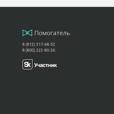
Помогатель
8 (812) 317-68-52
8 (800) 222-80-26