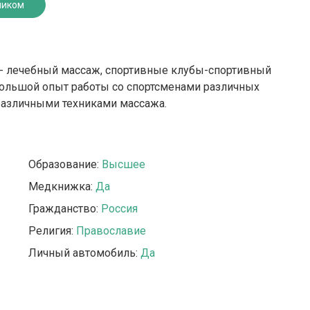
ником
 - лечебный массаж, спортивные клубы-спортивный
 большой опыт работы со спортсменами различных
 различными техниками массажа.
Образование:
Высшее
Медкнижка:
Да
Гражданство:
Россия
Религия:
Православие
Личный автомобиль:
Да