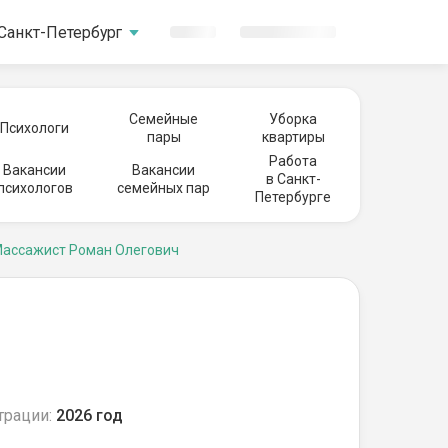
Санкт-Петербург
Семейные
Уборка
Психологи
пары
квартиры
Работа
Вакансии
Вакансии
в Санкт-
психологов
семейных пар
Петербурге
ассажист Роман Олегович
трации:
2026 год