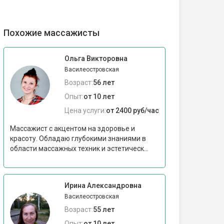
Похожие массажисты
Ольга Викторовна
Василеостровская
Возраст:
56 лет
Опыт:
от 10 лет
Цена услуги:
от 2400 руб/час
Массажист с акцентом на здоровье и
красоту. Обладаю глубокими знаниями в
области массажных техник и эстетическ...
Ирина Александровна
Василеостровская
Возраст:
55 лет
Опыт:
от 10 лет