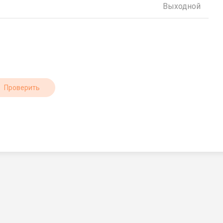
Выходной
Проверить