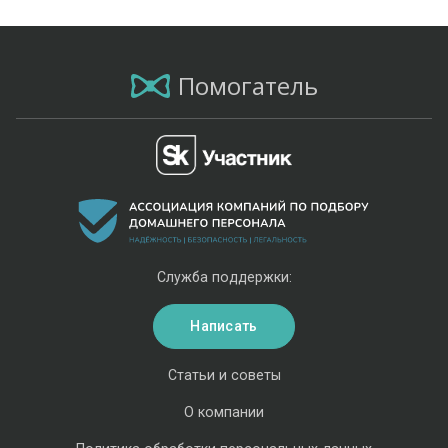
Помогатель
Служба поддержки:
Написать
Статьи и советы
О компании