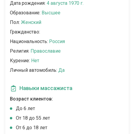
Дата рождения:
4 августа 1970 г.
Образование:
Высшее
Пол:
Женский
Гражданство:
Национальность:
Россия
Религия:
Православие
Курение:
Нет
Личный автомобиль:
Да
Навыки массажиста
Возраст клиентов:
До 6 лет
От 18 до 55 лет
От 6 до 18 лет