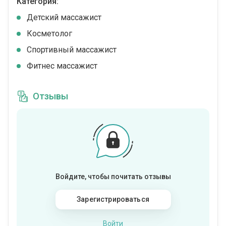
Категория:
Детский массажист
Косметолог
Спортивный массажист
Фитнес массажист
Отзывы
Войдите, чтобы почитать отзывы
Зарегистрироваться
Войти