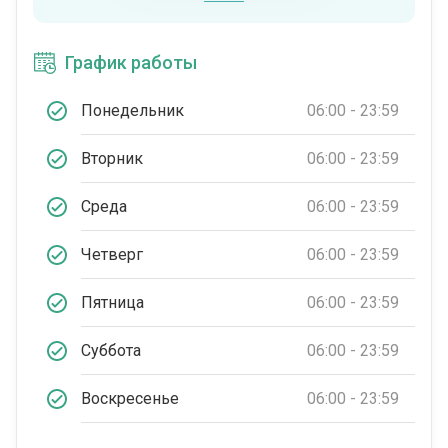
График работы
Понедельник
06:00 - 23:59
Вторник
06:00 - 23:59
Среда
06:00 - 23:59
Четверг
06:00 - 23:59
Пятница
06:00 - 23:59
Суббота
06:00 - 23:59
Воскресенье
06:00 - 23:59