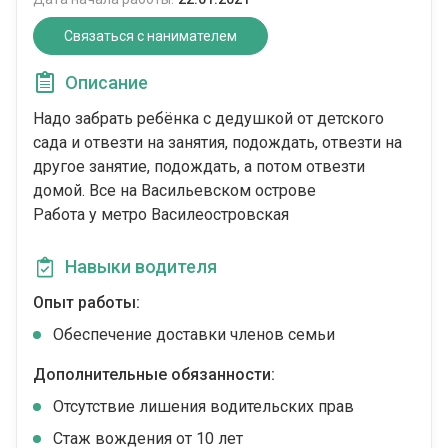
Связаться с нанимателем
Описание
Надо забрать ребёнка с дедушкой от детского
сада и отвезти на занятия, подождать, отвезти на
другое занятие, подождать, а потом отвезти
домой. Все на Васильевском острове
Работа у метро Василеостровская
Навыки водителя
Опыт работы:
Обеспечение доставки членов семьи
Дополнительные обязанности:
Отсутствие лишения водительских прав
Стаж вождения от 10 лет