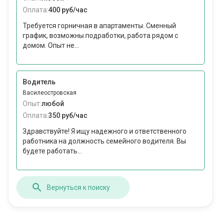
Оплата:
400 руб/час
Требуется горничная в апартаменты. Сменный
график, возможны подработки, работа рядом с
домом. Опыт не...
Водитель
Василеостровская
Опыт:
любой
Оплата:
350 руб/час
Здравствуйте! Я ищу надежного и ответственного
работника на должность семейного водителя. Вы
будете работать...
Вернуться к поиску