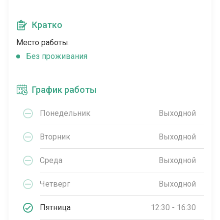
Кратко
Место работы:
Без проживания
График работы
Понедельник
Выходной
Вторник
Выходной
Среда
Выходной
Четверг
Выходной
Пятница
12:30 - 16:30