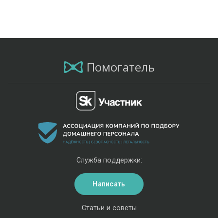
Помогатель
Служба поддержки:
Написать
Статьи и советы