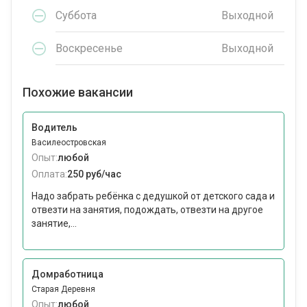
Суббота
Выходной
Воскресенье
Выходной
Похожие вакансии
Водитель
Василеостровская
Опыт:
любой
Оплата:
250 руб/час
Надо забрать ребёнка с дедушкой от детского сада и
отвезти на занятия, подождать, отвезти на другое
занятие,...
Домработница
Старая Деревня
Опыт:
любой