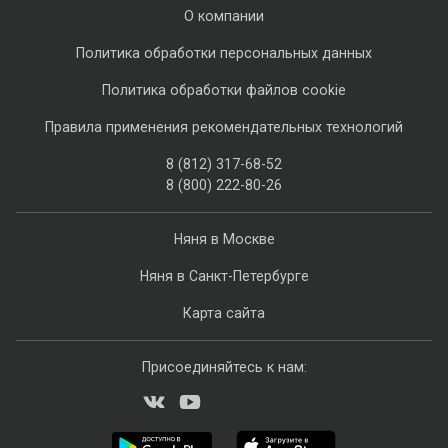
О компании
Политика обработки персональных данных
Политика обработки файлов cookie
Правила применения рекомендательных технологий
8 (812) 317-68-52
8 (800) 222-80-26
Няня в Москве
Няня в Санкт-Петербурге
Карта сайта
Присоединяйтесь к нам: