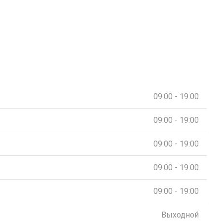
09:00 - 19:00
09:00 - 19:00
09:00 - 19:00
09:00 - 19:00
09:00 - 19:00
Выходной