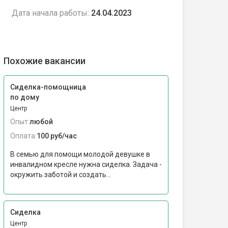
Дата начала работы:
24.04.2023
Похожие вакансии
Сиделка-помощница
по дому
Центр
Опыт:
любой
Оплата:
100 руб/час
В семью для помощи молодой девушке в
инвалидном кресле нужна сиделка. Задача -
окружить заботой и создать...
Сиделка
Центр