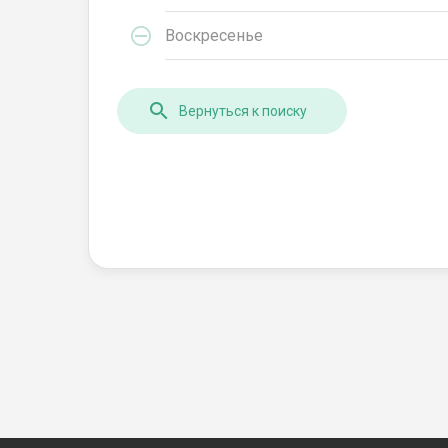
Воскресенье
Вернуться к поиску