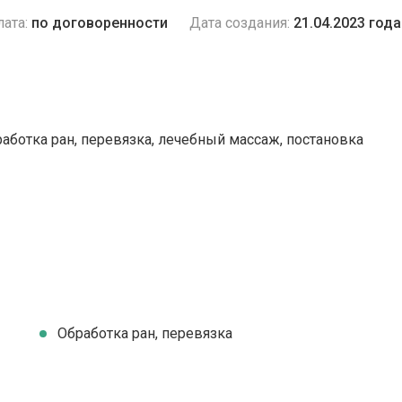
ата:
по договоренности
Дата создания:
21.04.2023 года
работка ран, перевязка, лечебный массаж, постановка
Обработка ран, перевязка