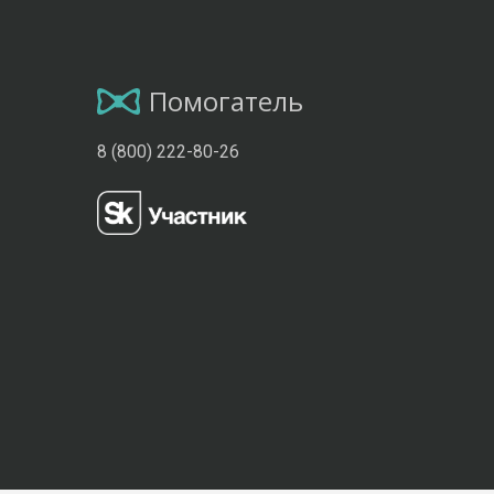
Помогатель
8 (800) 222-80-26