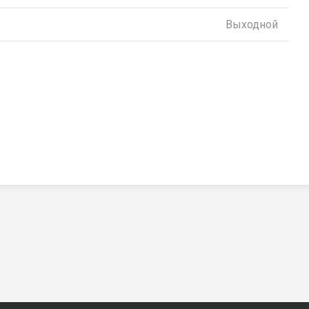
Выходной