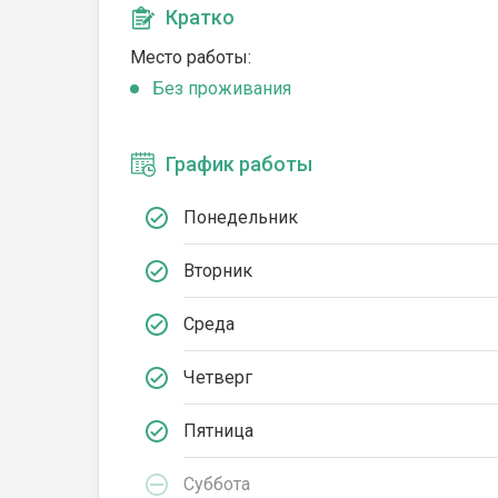
Кратко
Место работы:
Без проживания
График работы
Понедельник
Вторник
Среда
Четверг
Пятница
Суббота