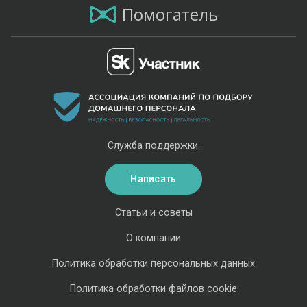
Помогатель
Служба поддержки:
Написать
Статьи и советы
О компании
Политика обработки персональных данных
Политика обработки файлов cookie