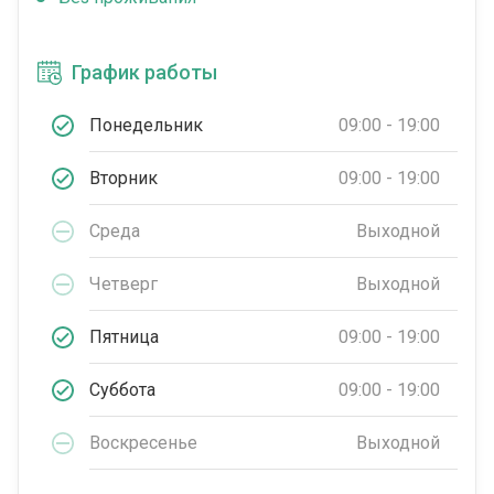
График работы
Понедельник
09:00 - 19:00
Вторник
09:00 - 19:00
Среда
Выходной
Четверг
Выходной
Пятница
09:00 - 19:00
Суббота
09:00 - 19:00
Воскресенье
Выходной