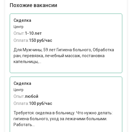
Похожие вакансии
Сиделка
Центр
Опыт:
1-10 лет
Оплата:
150 руб/час
Для Мужчины, 59 лет Гигиена больного, Обработка
ран, перевязка, лечебный массаж, постановка
капельницы,...
Сиделка
Центр
Опыт:
любой
Оплата:
100 руб/час
Требуется: сиделка в больницу. Что нужно делать:
гигиена больного, уход за лежачими больными.
Работать...