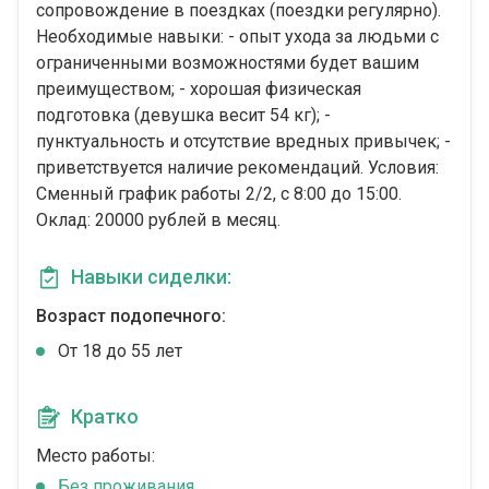
сопровождение в поездках (поездки регулярно).
Необходимые навыки: - опыт ухода за людьми с
ограниченными возможностями будет вашим
преимуществом; - хорошая физическая
подготовка (девушка весит 54 кг); -
пунктуальность и отсутствие вредных привычек; -
приветствуется наличие рекомендаций. Условия:
Сменный график работы 2/2, с 8:00 до 15:00.
Оклад: 20000 рублей в месяц.
Навыки сиделки:
Возраст подопечного:
От 18 до 55 лет
Кратко
Место работы:
Без проживания