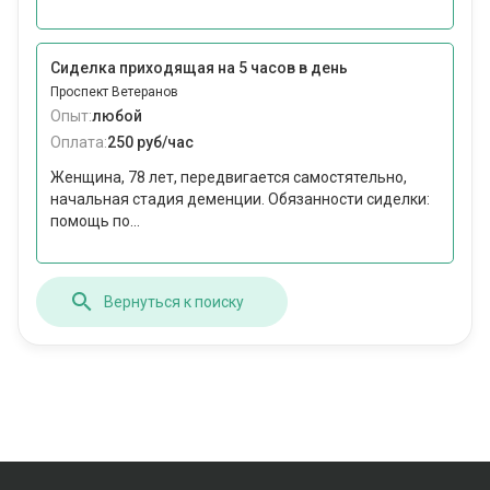
Сиделка приходящая на 5 часов в день
Проспект Ветеранов
Опыт:
любой
Оплата:
250 руб/час
Женщина, 78 лет, передвигается самостятельно,
начальная стадия деменции. Обязанности сиделки:
помощь по...
Вернуться к поиску