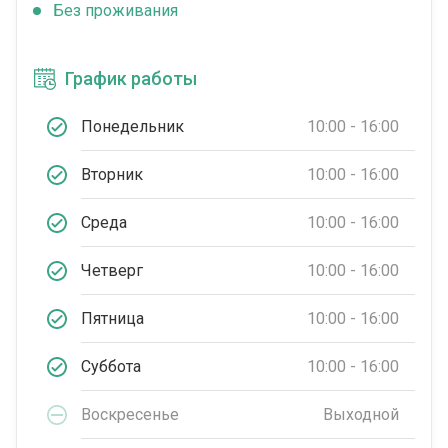
Без проживания
График работы
Понедельник
10:00 - 16:00
Вторник
10:00 - 16:00
Среда
10:00 - 16:00
Четверг
10:00 - 16:00
Пятница
10:00 - 16:00
Суббота
10:00 - 16:00
Воскресенье
Выходной