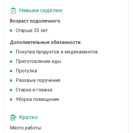
Навыки сиделки:
Возраст подопечного:
Cтарше 55 лет
Дополнительные обязанности:
Покупка продуктов и медикаментов
Приготовление еды
Прогулки
Разовые поручения
Стирка и глажка
Уборка помещения
Кратко
Место работы: