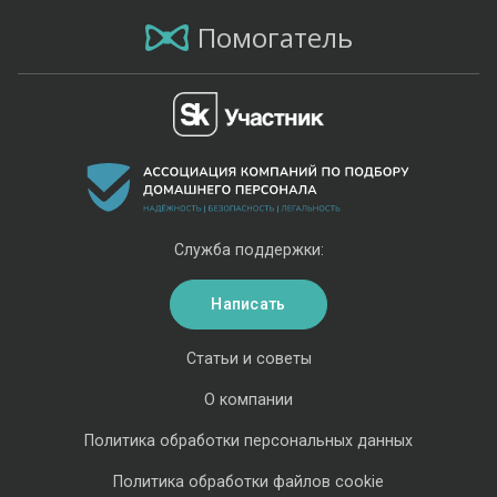
Помогатель
Служба поддержки:
Написать
Статьи и советы
О компании
Политика обработки персональных данных
Политика обработки файлов cookie