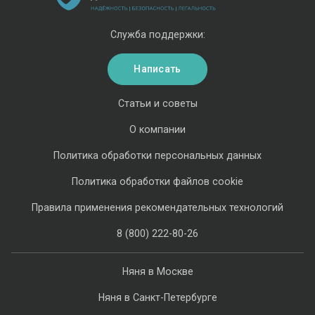
Служба поддержки:
Написать
Статьи и советы
О компании
Политика обработки персональных данных
Политика обработки файлов cookie
Правила применения рекомендательных технологий
8 (800) 222-80-26
Няня в Москве
Няня в Санкт-Петербурге