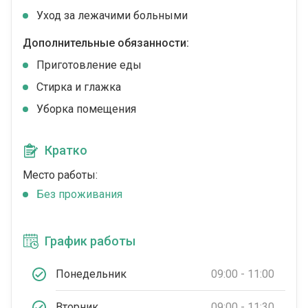
Уход за лежачими больными
Дополнительные обязанности:
Приготовление еды
Стирка и глажка
Уборка помещения
Кратко
Место работы:
Без проживания
График работы
Понедельник
09:00 - 11:00
Вторник
09:00 - 11:30