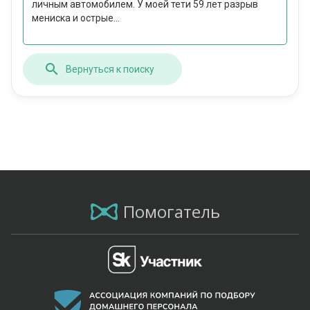
личным автомобилем. У моей тети 59 лет разрыв
мениска и острые...
Вернуться к поиску
Помогатель