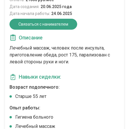
Дата создания:
20.06.2025 года
Дата начала работы:
24.06.2025
Связаться с нанимателем
Описание
Лечебный массаж, человек после инсульта,
приготовление обеда, рост 175, парализован с
левой стороны руки и ноги.
Навыки сиделки:
Возраст подопечного:
Cтарше 55 лет
Опыт работы:
Гигиена больного
Лечебный массаж