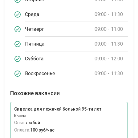
Среда
09:00 - 11:30
Четверг
09:00 - 11:00
Пятница
09:00 - 11:30
Суббота
09:00 - 12:00
Воскресенье
09:00 - 11:30
Похожие вакансии
Сиделка для лежачей больной 95-ти лет
Кызыл
Опыт:
любой
Оплата:
100 руб/час