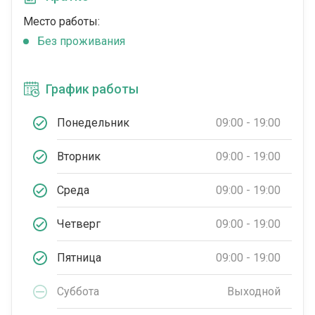
Место работы:
Без проживания
График работы
Понедельник
09:00 - 19:00
Вторник
09:00 - 19:00
Среда
09:00 - 19:00
Четверг
09:00 - 19:00
Пятница
09:00 - 19:00
Суббота
Выходной