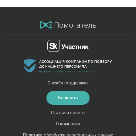
Помогатель
Служба поддержки:
Написать
Статьи и советы
О компании
Политика обработки персональных данных