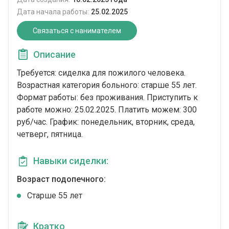
Дата начала работы:
25.02.2025
Связаться с нанимателем
Описание
Требуется: сиделка для пожилого человека.
Возрастная категория больного: cтарше 55 лет.
Формат работы: без проживания. Приступить к
работе можно: 25.02.2025. Платить можем: 300
руб/час. График: понедельник, вторник, среда,
четверг, пятница.
Навыки сиделки:
Возраст подопечного:
Cтарше 55 лет
Кратко