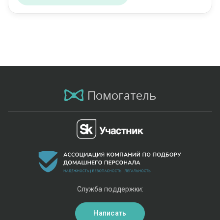
Помогатель
Служба поддержки:
Написать