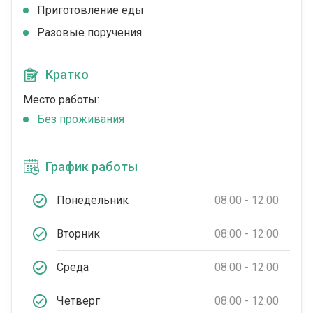
Приготовление еды
Разовые поручения
Кратко
Место работы:
Без проживания
График работы
Понедельник
08:00 - 12:00
Вторник
08:00 - 12:00
Среда
08:00 - 12:00
Четверг
08:00 - 12:00