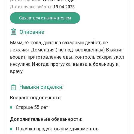
Дата начала работы:
19.04.2023
Связаться с нанимателем
Описание
Мама, 62 года, диагноз сахарный диабет, не
лежачая. Деменция ( не подтвержденная) В визит
входит: приготовление еды, контроль сахара, укол
инсулина Иногда: прогулка, выезд в больницу к
врачу.
Навыки сиделки:
Возраст подопечного:
Cтарше 55 лет
Дополнительные обязанности:
Покупка продуктов и медикаментов