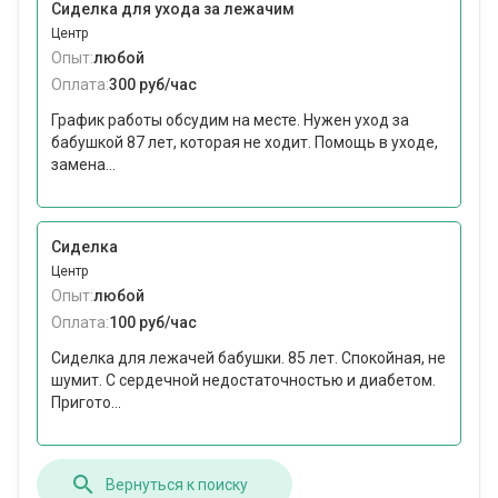
Сиделка для ухода за лежачим
Центр
Опыт:
любой
Оплата:
300 руб/час
График работы обсудим на месте. Нужен уход за
бабушкой 87 лет, которая не ходит. Помощь в уходе,
замена...
Сиделка
Центр
Опыт:
любой
Оплата:
100 руб/час
Сиделка для лежачей бабушки. 85 лет. Спокойная, не
шумит. С сердечной недостаточностью и диабетом.
Пригото...
Вернуться к поиску