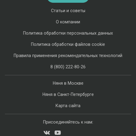
Статьи и советы
О компании
Политика обработки персональных данных
Политика обработки файлов cookie
Правила применения рекомендательных технологий
8 (800) 222-80-26
Няня в Москве
Няня в Санкт-Петербурге
Карта сайта
Присоединяйтесь к нам: