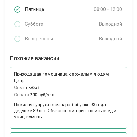
Пятница
08:00 - 12:00
Суббота
Выходной
Воскресенье
Выходной
Похожие вакансии
Приходящая помощница к пожилым людям
Центр
Опыт:
любой
Оплата:
200 руб/час
Пожилая супружеская пара: бабушке 93 года,
дедушке 89 лет. Обязанности: приготовить обед и
ужин, помыть...