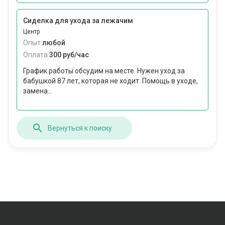
Сиделка для ухода за лежачим
Центр
Опыт:
любой
Оплата:
300 руб/час
График работы обсудим на месте. Нужен уход за
бабушкой 87 лет, которая не ходит. Помощь в уходе,
замена...
Вернуться к поиску