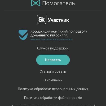
Помогатель
Служба поддержки:
Написать
Статьи и советы
О компании
Политика обработки персональных данных
Политика обработки файлов cookie