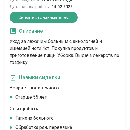
Дата начала работы:
14.02.2022
Связаться с нанимателем
Описание
Уход за лежачим больным с анкологией и
ишемией ноги 4ст. Покупка продуктов и
приготовление пищи. Уборка. Выдача лекарств по
графику.
Навыки сиделки:
Возраст подопечного:
Cтарше 55 лет
Опыт работы:
Гигиена больного
Обработка ран, перевязка