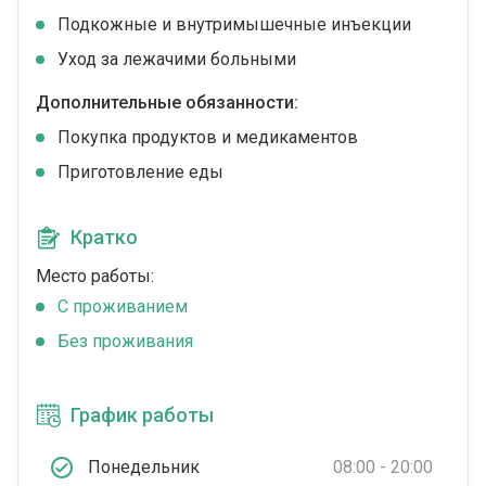
Подкожные и внутримышечные инъекции
Уход за лежачими больными
Дополнительные обязанности:
Покупка продуктов и медикаментов
Приготовление еды
Кратко
Место работы:
C проживанием
Без проживания
График работы
Понедельник
08:00 - 20:00