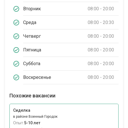
Вторник
08:00 - 20:00
Среда
08:00 - 20:30
Четверг
08:00 - 20:00
Пятница
08:00 - 20:00
Суббота
08:00 - 20:00
Воскресенье
08:00 - 20:00
Похожие вакансии
Сиделка
в районе Военный Городок
Опыт:
5-10 лет