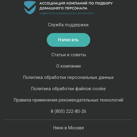
Служба поддержки:
Написать
Статьи и советы
О компании
Политика обработки персональных данных
Политика обработки файлов cookie
Правила применения рекомендательных технологий
8 (800) 222-80-26
Няня в Москве