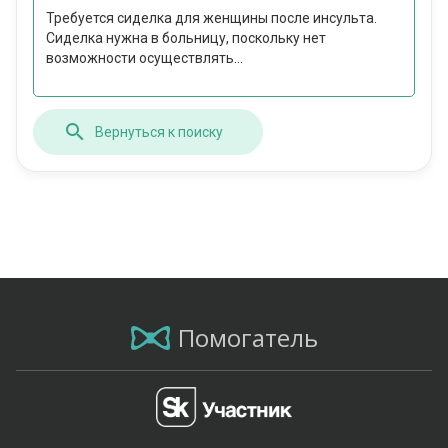
Требуется сиделка для женщины после инсульта.
Сиделка нужна в больницу, поскольку нет
возможности осуществлять...
Вернуться к поиску
Помогатель