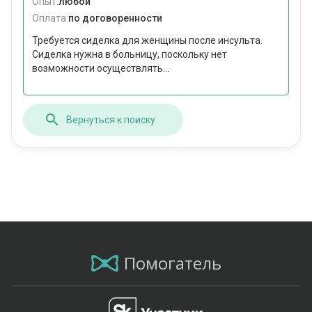
Опыт:
любой
Оплата:
по договоренности
Требуется сиделка для женщины после инсульта.
Сиделка нужна в больницу, поскольку нет
возможности осуществлять...
Вернуться к поиску
Помогатель