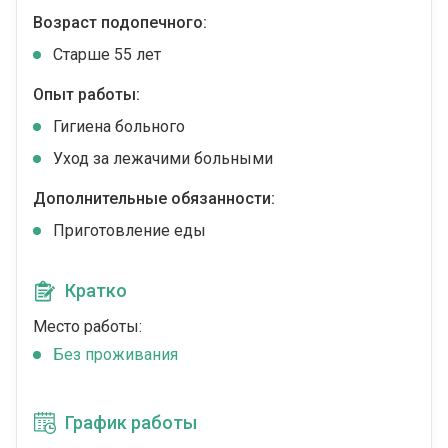
Возраст подопечного:
Cтарше 55 лет
Опыт работы:
Гигиена больного
Уход за лежачими больными
Дополнительные обязанности:
Приготовление еды
Кратко
Место работы:
Без проживания
График работы