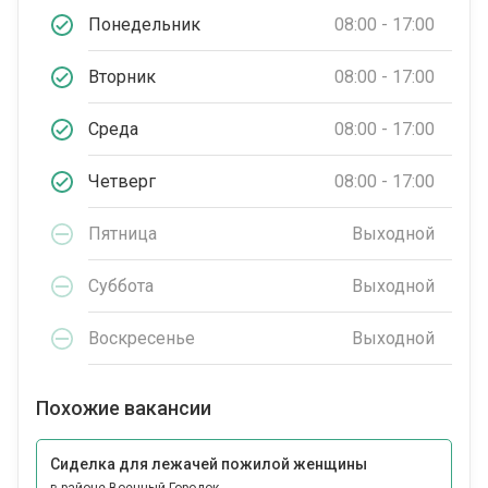
Понедельник
08:00 - 17:00
Вторник
08:00 - 17:00
Среда
08:00 - 17:00
Четверг
08:00 - 17:00
Пятница
Выходной
Суббота
Выходной
Воскресенье
Выходной
Похожие вакансии
Сиделка для лежачей пожилой женщины