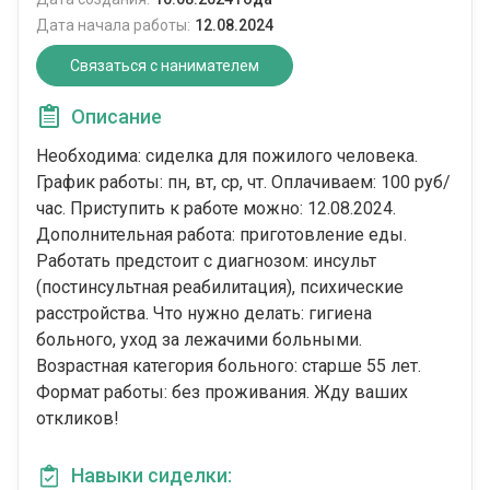
Дата начала работы:
12.08.2024
Связаться с нанимателем
Описание
Необходима: сиделка для пожилого человека.
График работы: пн, вт, ср, чт. Оплачиваем: 100 руб/
час. Приступить к работе можно: 12.08.2024.
Дополнительная работа: приготовление еды.
Работать предстоит с диагнозом: инсульт
(постинсультная реабилитация), психические
расстройства. Что нужно делать: гигиена
больного, уход за лежачими больными.
Возрастная категория больного: cтарше 55 лет.
Формат работы: без проживания. Жду ваших
откликов!
Навыки сиделки: