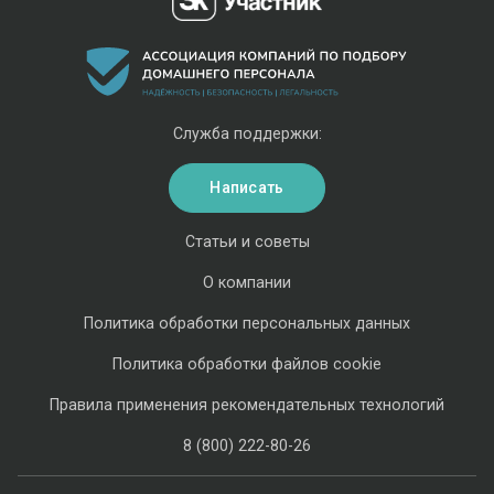
Служба поддержки:
Написать
Статьи и советы
О компании
Политика обработки персональных данных
Политика обработки файлов cookie
Правила применения рекомендательных технологий
8 (800) 222-80-26