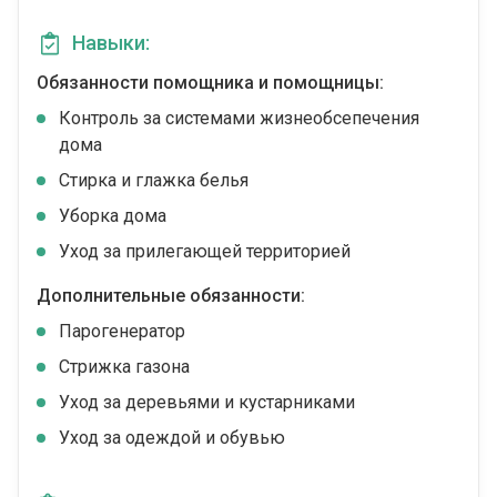
Навыки:
Обязанности помощника и помощницы:
Контроль за системами жизнеобсепечения
дома
Стирка и глажка белья
Уборка дома
Уход за прилегающей территорией
Дополнительные обязанности:
Парогенератор
Стрижка газона
Уход за деревьями и кустарниками
Уход за одеждой и обувью