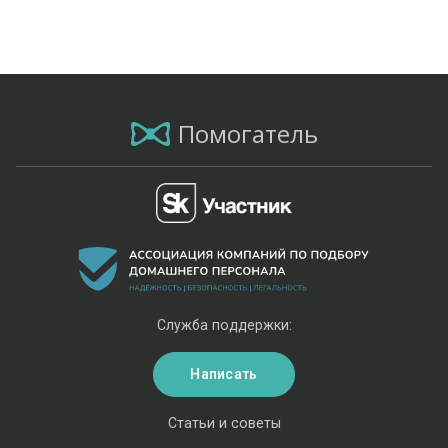
Помогатель
Служба поддержки:
Написать
Статьи и советы