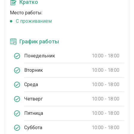
Кратко
Место работы:
C проживанием
График работы
Понедельник
10:00 - 18:00
Вторник
10:00 - 18:00
Среда
10:00 - 18:00
Четверг
10:00 - 18:00
Пятница
10:00 - 18:00
Суббота
10:00 - 18:00