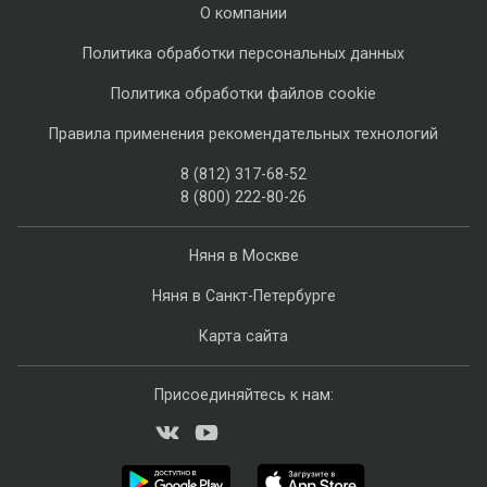
О компании
Политика обработки персональных данных
Политика обработки файлов cookie
Правила применения рекомендательных технологий
8 (812) 317-68-52
8 (800) 222-80-26
Няня в Москве
Няня в Санкт-Петербурге
Карта сайта
Присоединяйтесь к нам: