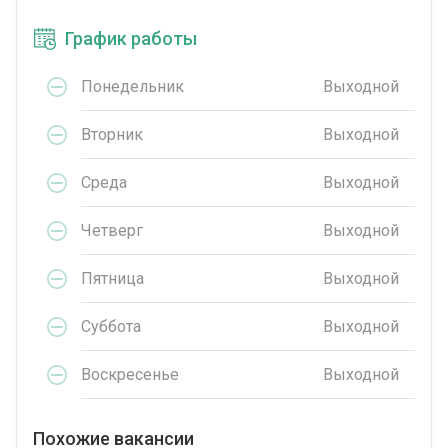
График работы
Понедельник
Выходной
Вторник
Выходной
Среда
Выходной
Четверг
Выходной
Пятница
Выходной
Суббота
Выходной
Воскресенье
Выходной
Похожие вакансии