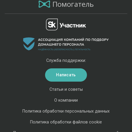
Помогатель
Служба поддержки:
Написать
Статьи и советы
О компании
Политика обработки персональных данных
Политика обработки файлов cookie