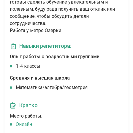
готовы сделать обучение увлекательным и
полезным, буду рада получить ваш отклик или
сообщение, чтобы обсудить детали
сотрудничества.
Работа у метро Озерки
Навыки репетитора:
Опыт работы с возрастными группами:
1-4 классы
Средняя и высшая школа
Математика/алгебра/геометрия
Кратко
Место работы:
Онлайн