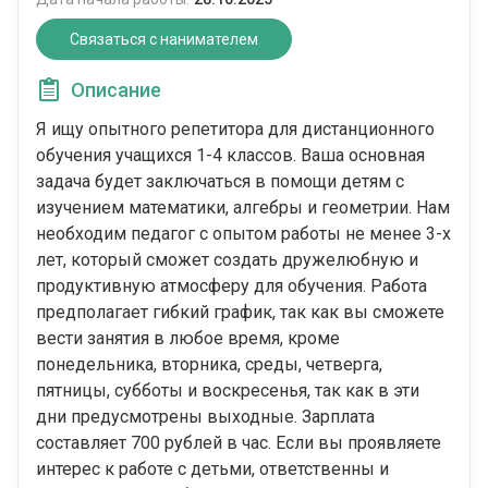
Связаться с нанимателем
Описание
Я ищу опытного репетитора для дистанционного
обучения учащихся 1-4 классов. Ваша основная
задача будет заключаться в помощи детям с
изучением математики, алгебры и геометрии. Нам
необходим педагог с опытом работы не менее 3-х
лет, который сможет создать дружелюбную и
продуктивную атмосферу для обучения. Работа
предполагает гибкий график, так как вы сможете
вести занятия в любое время, кроме
понедельника, вторника, среды, четверга,
пятницы, субботы и воскресенья, так как в эти
дни предусмотрены выходные. Зарплата
составляет 700 рублей в час. Если вы проявляете
интерес к работе с детьми, ответственны и