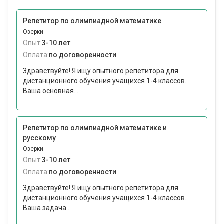
Репетитор по олимпиадной математике
Озерки
Опыт:
3-10 лет
Оплата:
по договоренности
Здравствуйте! Я ищу опытного репетитора для
дистанционного обучения учащихся 1-4 классов.
Ваша основная...
Репетитор по олимпиадной математике и
русскому
Озерки
Опыт:
3-10 лет
Оплата:
по договоренности
Здравствуйте! Я ищу опытного репетитора для
дистанционного обучения учащихся 1-4 классов.
Ваша задача...