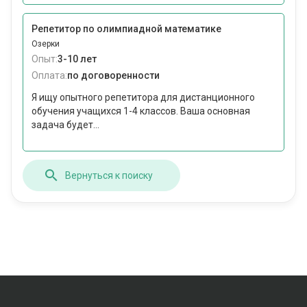
Репетитор по олимпиадной математике
Озерки
Опыт:
3-10 лет
Оплата:
по договоренности
Я ищу опытного репетитора для дистанционного
обучения учащихся 1-4 классов. Ваша основная
задача будет...
Вернуться к поиску