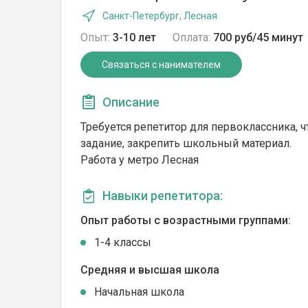
Санкт-Петербург, Лесная
Опыт:
3-10 лет
Оплата:
700 руб/45 минут
Связаться с нанимателем
Описание
Требуется репетитор для первоклассника, 
задание, закрепить школьный материал.
Работа у метро Лесная
Навыки репетитора:
Опыт работы с возрастными группами:
1-4 классы
Средняя и высшая школа
Начальная школа