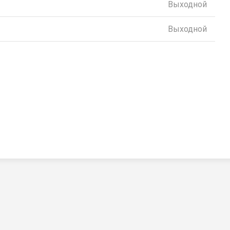
Выходной
Выходной