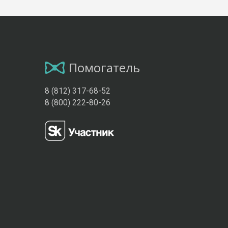
Помогатель
8 (812) 317-68-52
8 (800) 222-80-26