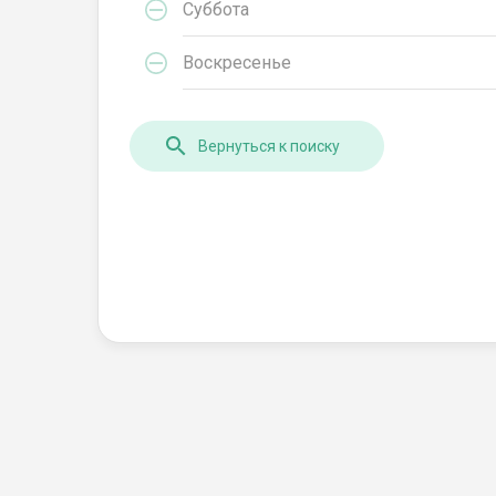
Суббота
Воскресенье
Вернуться к поиску