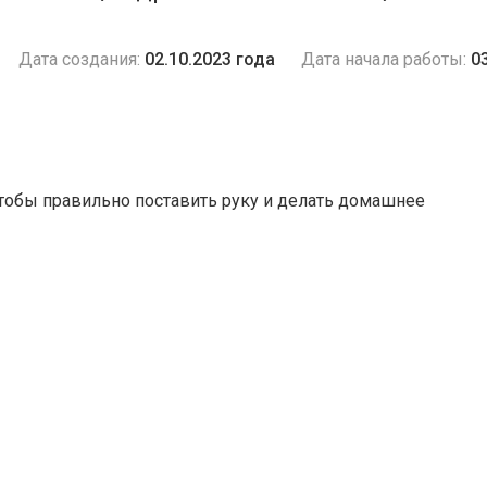
Дата создания:
02.10.2023 года
Дата начала работы:
0
чтобы правильно поставить руку и делать домашнее