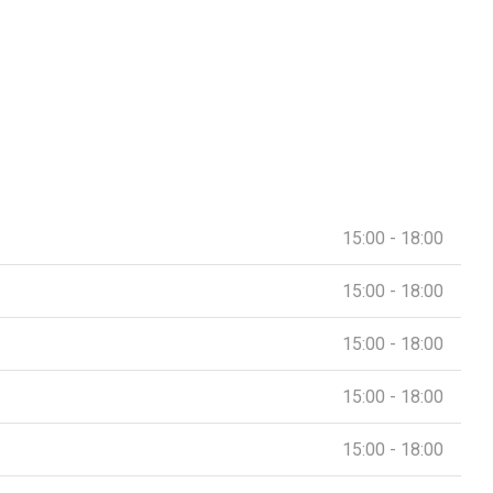
15:00 - 18:00
15:00 - 18:00
15:00 - 18:00
15:00 - 18:00
15:00 - 18:00