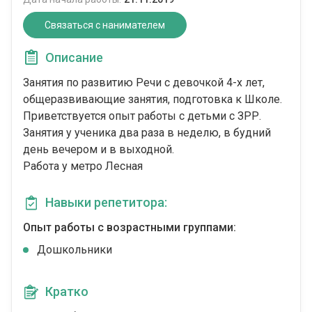
Связаться с нанимателем
Описание
Занятия по развитию Речи с девочкой 4-х лет,
общеразвивающие занятия, подготовка к Школе.
Приветствуется опыт работы с детьми с ЗРР.
Занятия у ученика два раза в неделю, в будний
день вечером и в выходной.
Работа у метро Лесная
Навыки репетитора:
Опыт работы с возрастными группами:
Дошкольники
Кратко