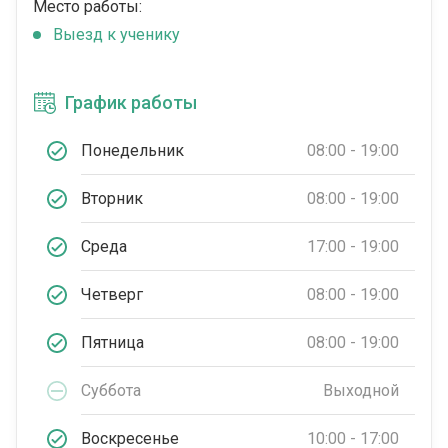
Место работы:
Выезд к ученику
График работы
Понедельник
08:00 - 19:00
Вторник
08:00 - 19:00
Среда
17:00 - 19:00
Четверг
08:00 - 19:00
Пятница
08:00 - 19:00
Суббота
Выходной
Воскресенье
10:00 - 17:00