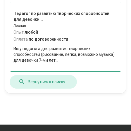
Педагог по развитию творческих способностей
для девочки...
Лесная
Опыт:
любой
Оплата:
по договоренности
Ищу педагога для развития творческих
способностей (рисование, лепка, возможно музыка)
для девочки 7-ми лет...
Вернуться к поиску