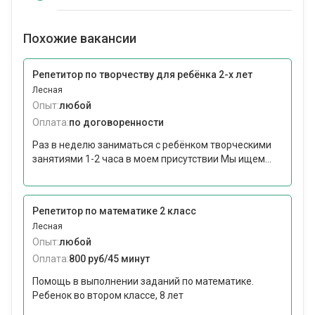
Похожие вакансии
Репетитор по творчеству для ребёнка 2-х лет
Лесная
Опыт:
любой
Оплата:
по договоренности
Раз в неделю заниматься с ребёнком творческими
занятиями 1-2 часа в моем присутствии Мы ищем...
Репетитор по математике 2 класс
Лесная
Опыт:
любой
Оплата:
800 руб/45 минут
Помощь в выполнении заданий по математике.
Ребенок во втором классе, 8 лет