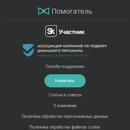
Помогатель
Служба поддержки:
Написать
Статьи и советы
О компании
Политика обработки персональных данных
Политика обработки файлов cookie