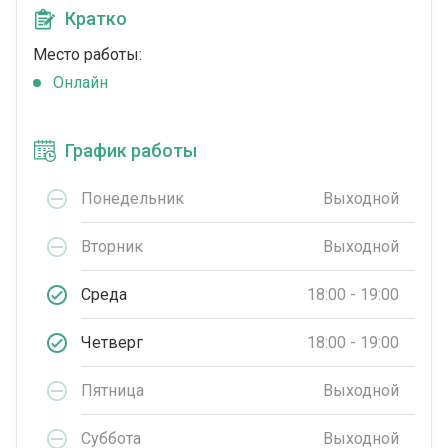
Кратко
Место работы:
Онлайн
График работы
Понедельник
Выходной
Вторник
Выходной
Среда
18:00 - 19:00
Четверг
18:00 - 19:00
Пятница
Выходной
Суббота
Выходной