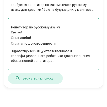
требуется репетитор по математике и русскому
языку для девочки 15 лет в будние дни. у меня все...
Репетитор по русскому языку
Степной
Опыт:
любой
Оплата:
по договоренности
Здравствуйте! Я ищу ответственного и
квалифицированного работника для выполнения
обязанностей репетитора...
Вернуться к поиску