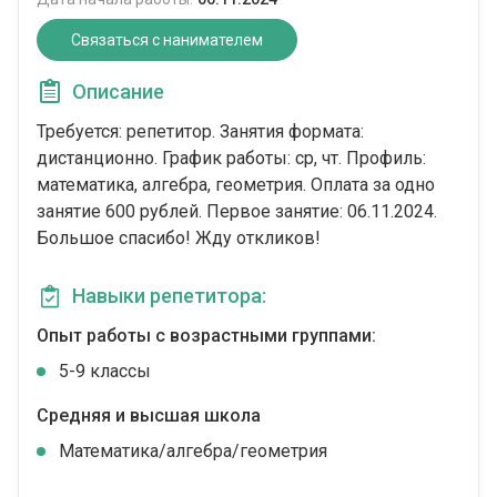
Связаться с нанимателем
Описание
Требуется: репетитор. Занятия формата:
дистанционно. График работы: ср, чт. Профиль:
математика, алгебра, геометрия. Оплата за одно
занятие 600 рублей. Первое занятие: 06.11.2024.
Большое спасибо! Жду откликов!
Навыки репетитора:
Опыт работы с возрастными группами:
5-9 классы
Средняя и высшая школа
Математика/алгебра/геометрия