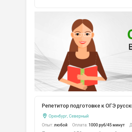
Репетитор подготовке к ОГЭ русск
Оренбург, Северный
Опыт:
любой
Оплата:
1000 руб/45 минут
Д