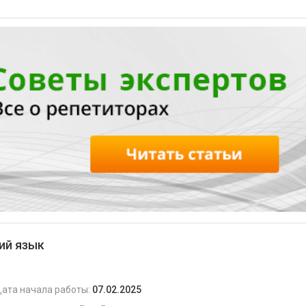
ий язык
ата начала работы:
07.02.2025