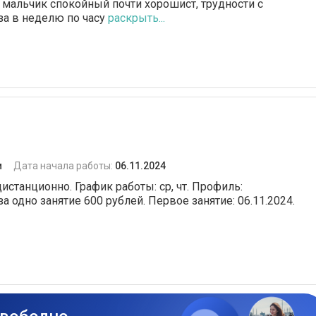
, мальчик спокойный почти хорошист, трудности с
за в неделю по часу
раскрыть...
и
Дата начала работы:
06.11.2024
дистанционно. График работы: ср, чт. Профиль:
за одно занятие 600 рублей. Первое занятие: 06.11.2024.