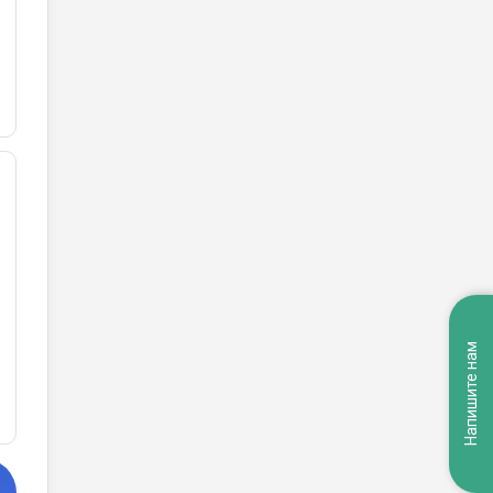
Напишите нам