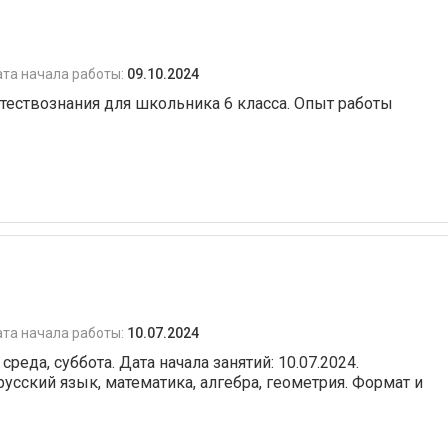
та начала работы:
09.10.2024
стествознания для школьника 6 класса. Опыт работы
та начала работы:
10.07.2024
реда, суббота. Дата начала занятий: 10.07.2024.
усский язык, математика, алгебра, геометрия. Формат и