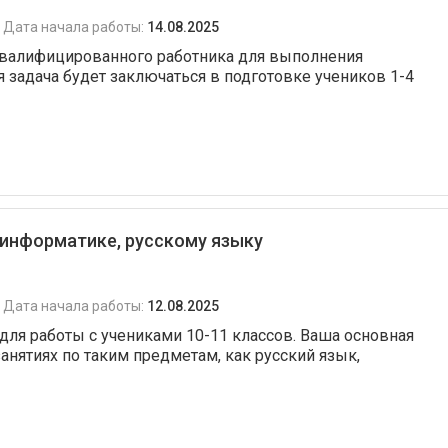
Дата начала работы:
14.08.2025
 квалифицированного работника для выполнения
я задача будет заключаться в подготовке учеников 1-4
 информатике, русскому языку
Дата начала работы:
12.08.2025
для работы с учениками 10-11 классов. Ваша основная
анятиях по таким предметам, как русский язык,