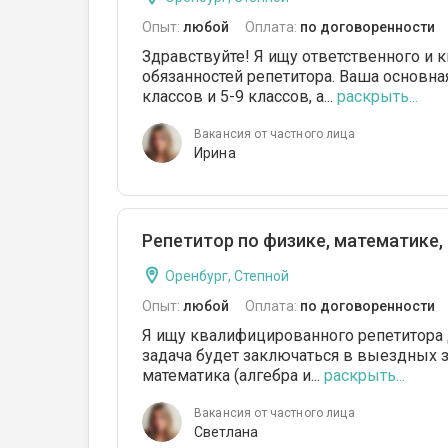
Опыт:
любой
Оплата:
по договоренности
Здравствуйте! Я ищу ответственного и
обязанностей репетитора. Ваша основна
классов и 5-9 классов, а...
раскрыть...
Вакансия от частного лица
Ирина
Репетитор по физике, математике,
Оренбург, Степной
Опыт:
любой
Оплата:
по договоренности
Я ищу квалифицированного репетитора 
задача будет заключаться в выездных з
математика (алгебра и...
раскрыть...
Вакансия от частного лица
Светлана