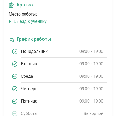
Кратко
Место работы:
Выезд к ученику
График работы
Понедельник
09:00 - 19:00
Вторник
09:00 - 19:00
Среда
09:00 - 19:00
Четверг
09:00 - 19:00
Пятница
09:00 - 19:00
Суббота
Выходной