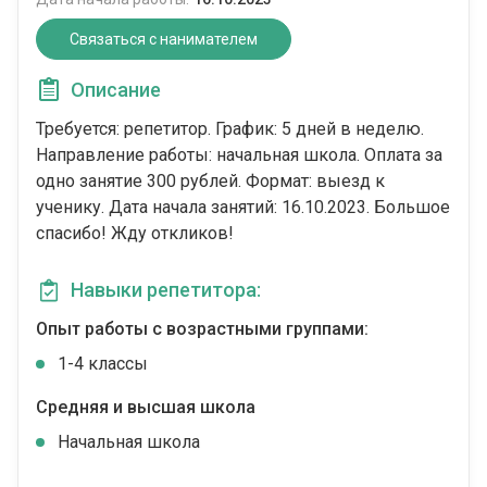
Связаться с нанимателем
Описание
Требуется: репетитор. График: 5 дней в неделю.
Направление работы: начальная школа. Оплата за
одно занятие 300 рублей. Формат: выезд к
ученику. Дата начала занятий: 16.10.2023. Большое
спасибо! Жду откликов!
Навыки репетитора:
Опыт работы с возрастными группами:
1-4 классы
Средняя и высшая школа
Начальная школа