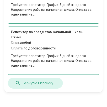
Требуется: репетитор. График: 5 дней в неделю.
Направление работы: начальная школа. Оплата за
одно занятие...
Репетитор по предметам начальной школы
Южный
Опыт:
любой
Оплата:
по договоренности
Требуется: репетитор. График: 5 дней в неделю.
Направление работы: начальная школа. Оплата за
одно занятие...
Вернуться к поиску