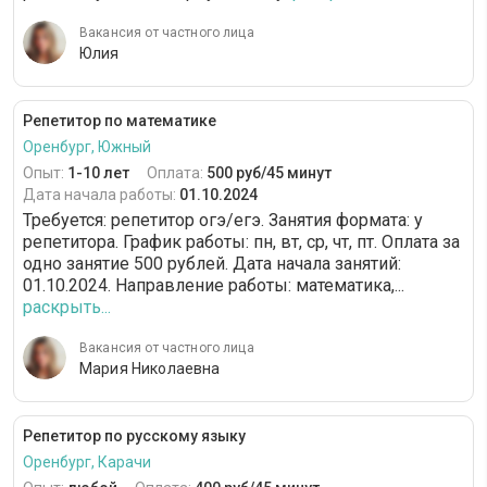
Вакансия от частного лица
Юлия
Репетитор по математике
Оренбург, Южный
Опыт:
1-10 лет
Оплата:
500 руб/45 минут
Дата начала работы:
01.10.2024
Требуется: репетитор огэ/егэ. Занятия формата: у
репетитора. График работы: пн, вт, ср, чт, пт. Оплата за
одно занятие 500 рублей. Дата начала занятий:
01.10.2024. Направление работы: математика,...
раскрыть...
Вакансия от частного лица
Мария Николаевна
Репетитор по русскому языку
Оренбург, Карачи