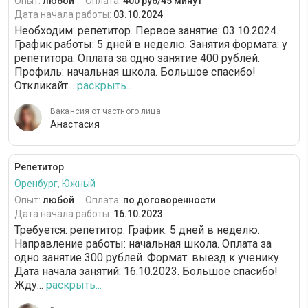
Опыт:
любой
Оплата:
400 руб/45 минут
Дата начала работы:
03.10.2024
Необходим: репетитор. Первое занятие: 03.10.2024.
График работы: 5 дней в неделю. Занятия формата: у
репетитора. Оплата за одно занятие 400 рублей.
Профиль: начальная школа. Большое спасибо!
Откликайт...
раскрыть...
Вакансия от частного лица
Анастасия
Репетитор
Оренбург, Южный
Опыт:
любой
Оплата:
по договоренности
Дата начала работы:
16.10.2023
Требуется: репетитор. График: 5 дней в неделю.
Направление работы: начальная школа. Оплата за
одно занятие 300 рублей. Формат: выезд к ученику.
Дата начала занятий: 16.10.2023. Большое спасибо!
Жду...
раскрыть...