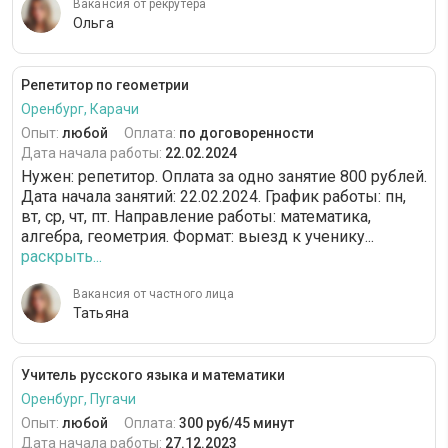
Вакансия от рекрутера
Ольга
Репетитор по геометрии
Оренбург, Карачи
Опыт:
любой
Оплата:
по договоренности
Дата начала работы:
22.02.2024
Нужен: репетитор. Оплата за одно занятие 800 рублей.
Дата начала занятий: 22.02.2024. График работы: пн,
вт, ср, чт, пт. Направление работы: математика,
алгебра, геометрия. Формат: выезд к ученику...
раскрыть...
Вакансия от частного лица
Татьяна
Учитель русского языка и математики
Оренбург, Пугачи
Опыт:
любой
Оплата:
300 руб/45 минут
Дата начала работы:
27.12.2023