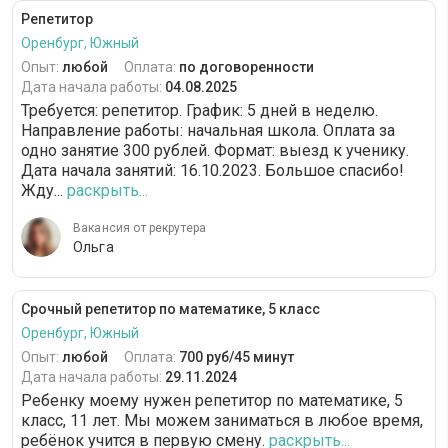
Репетитор
Оренбург, Южный
Опыт:
любой
Оплата:
по договоренности
Дата начала работы:
04.08.2025
Требуется: репетитор. График: 5 дней в неделю.
Направление работы: начальная школа. Оплата за
одно занятие 300 рублей. Формат: выезд к ученику.
Дата начала занятий: 16.10.2023. Большое спасибо!
Жду...
раскрыть...
Вакансия от рекрутера
Ольга
Срочный репетитор по математике, 5 класс
Оренбург, Южный
Опыт:
любой
Оплата:
700 руб/45 минут
Дата начала работы:
29.11.2024
Ребенку моему нужен репетитор по математике, 5
класс, 11 лет. Мы можем заниматься в любое время,
ребёнок учится в первую смену.
раскрыть...