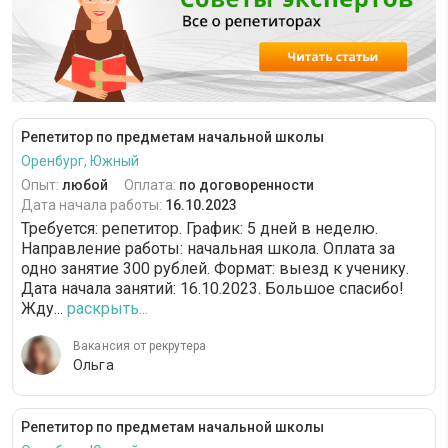
Репетитор по предметам начальной школы
Оренбург, Южный
Опыт:
любой
Оплата:
по договоренности
Дата начала работы:
16.10.2023
Требуется: репетитор. График: 5 дней в неделю.
Направление работы: начальная школа. Оплата за
одно занятие 300 рублей. Формат: выезд к ученику.
Дата начала занятий: 16.10.2023. Большое спасибо!
Жду...
раскрыть...
Вакансия от рекрутера
Ольга
Репетитор по предметам начальной школы