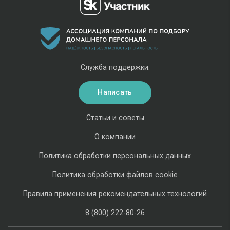
Служба поддержки:
Написать
Статьи и советы
О компании
Политика обработки персональных данных
Политика обработки файлов cookie
Правила применения рекомендательных технологий
8 (800) 222-80-26