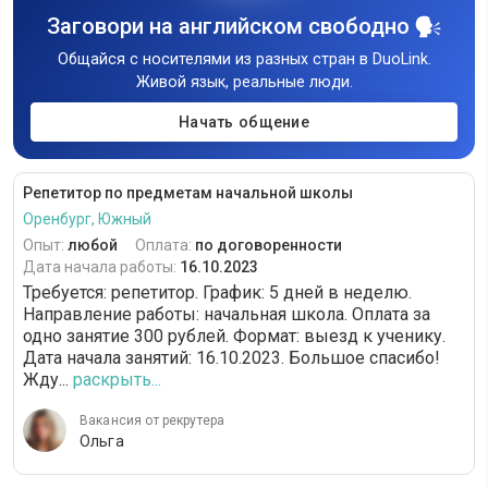
Заговори на английском свободно
Общайся с носителями из разных стран в DuoLink.
Живой язык, реальные люди.
Начать общение
Репетитор по предметам начальной школы
Оренбург, Южный
Опыт:
любой
Оплата:
по договоренности
Дата начала работы:
16.10.2023
Требуется: репетитор. График: 5 дней в неделю.
Направление работы: начальная школа. Оплата за
одно занятие 300 рублей. Формат: выезд к ученику.
Дата начала занятий: 16.10.2023. Большое спасибо!
Жду...
раскрыть...
Вакансия от рекрутера
Ольга