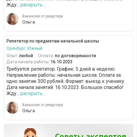
Жду...
раскрыть...
Вакансия от рекрутера
Ольга
Репетитор по предметам начальной школы
Оренбург, Южный
Опыт:
любой
Оплата:
по договоренности
Дата начала работы:
16.10.2023
Требуется: репетитор. График: 5 дней в неделю.
Направление работы: начальная школа. Оплата за
одно занятие 300 рублей. Формат: выезд к ученику.
Дата начала занятий: 16.10.2023. Большое спасибо!
Жду...
раскрыть...
Вакансия от рекрутера
Ольга