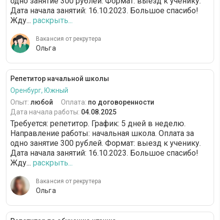
одно занятие 300 рублей. Формат: выезд к ученику.
Дата начала занятий: 16.10.2023. Большое спасибо!
Жду...
раскрыть...
Вакансия от рекрутера
Ольга
Репетитор начальной школы
Оренбург, Южный
Опыт:
любой
Оплата:
по договоренности
Дата начала работы:
04.08.2025
Требуется: репетитор. График: 5 дней в неделю.
Направление работы: начальная школа. Оплата за
одно занятие 300 рублей. Формат: выезд к ученику.
Дата начала занятий: 16.10.2023. Большое спасибо!
Жду...
раскрыть...
Вакансия от рекрутера
Ольга