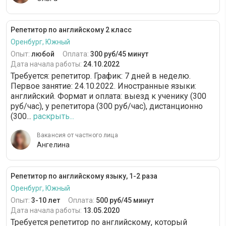
Репетитор по английскому 2 класс
Оренбург, Южный
Опыт:
любой
Оплата:
300 руб/45 минут
Дата начала работы:
24.10.2022
Требуется: репетитор. График: 7 дней в неделю.
Первое занятие: 24.10.2022. Иностранные языки:
английский. Формат и оплата: выезд к ученику (300
руб/час), у репетитора (300 руб/час), дистанционно
(300...
раскрыть...
Вакансия от частного лица
Ангелина
Репетитор по английскому языку, 1-2 раза
Оренбург, Южный
Опыт:
3-10 лет
Оплата:
500 руб/45 минут
Дата начала работы:
13.05.2020
Требуется репетитор по английскому, который