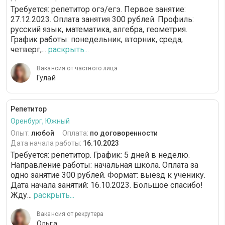
Требуется: репетитор огэ/егэ. Первое занятие:
27.12.2023. Оплата занятия 300 рублей. Профиль:
русский язык, математика, алгебра, геометрия.
График работы: понедельник, вторник, среда,
четверг,...
раскрыть...
Вакансия от частного лица
Гулай
Репетитор
Оренбург, Южный
Опыт:
любой
Оплата:
по договоренности
Дата начала работы:
16.10.2023
Требуется: репетитор. График: 5 дней в неделю.
Направление работы: начальная школа. Оплата за
одно занятие 300 рублей. Формат: выезд к ученику.
Дата начала занятий: 16.10.2023. Большое спасибо!
Жду...
раскрыть...
Вакансия от рекрутера
Ольга