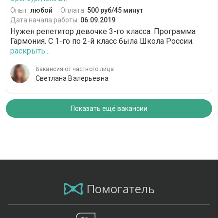
Опыт:
любой
Оплата:
500 руб/45 минут
Дата начала работы:
06.09.2019
Нужен репетитор девочке 3-го класса. Программа
Гармония. С 1-го по 2-й класс была Школа России.
раскрыть...
Вакансия от частного лица
Светлана Валерьевна
Показать ещё вакансии
Помогатель