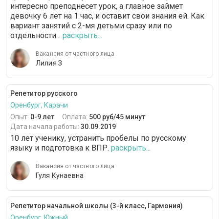
интересно преподнесет урок, а главное займет
девочку 6 лет на 1 час, и оставит свои знания ей. Как
вариант занятий с 2-мя детьми сразу или по
отдельности...
раскрыть...
Вакансия от частного лица
Лилия З
Репетитор русского
Оренбург, Карачи
Опыт:
0-9 лет
Оплата:
500 руб/45 минут
Дата начала работы:
30.09.2019
10 лет ученику, устранить пробелы по русскому
языку и подготовка к ВПР.
раскрыть...
Вакансия от частного лица
Гуля Кунаевна
Репетитор начальной школы (3-й класс, Гармония)
Оренбург, Южный