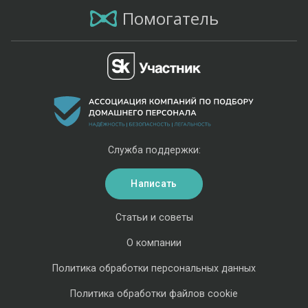
Помогатель
Служба поддержки:
Написать
Статьи и советы
О компании
Политика обработки персональных данных
Политика обработки файлов cookie