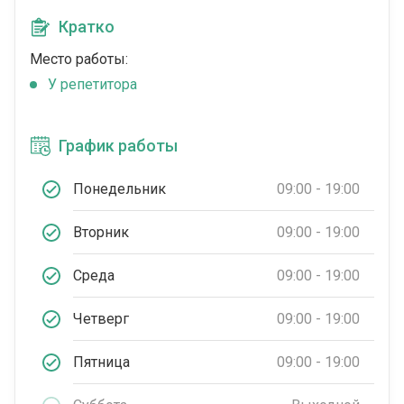
Кратко
Место работы:
У репетитора
График работы
Понедельник
09:00 - 19:00
Вторник
09:00 - 19:00
Среда
09:00 - 19:00
Четверг
09:00 - 19:00
Пятница
09:00 - 19:00