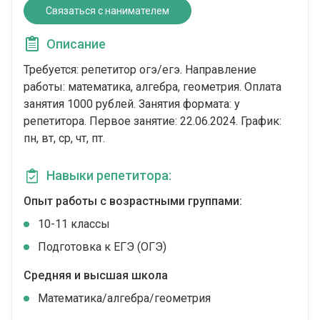
Связаться с нанимателем
Описание
Требуется: репетитор огэ/егэ. Направление
работы: математика, алгебра, геометрия. Оплата
занятия 1000 рублей. Занятия формата: у
репетитора. Первое занятие: 22.06.2024. График:
пн, вт, ср, чт, пт.
Навыки репетитора:
Опыт работы с возрастными группами:
10-11 классы
Подготовка к ЕГЭ (ОГЭ)
Средняя и высшая школа
Математика/алгебра/геометрия