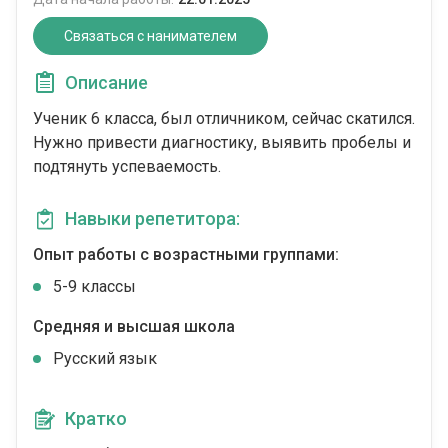
Связаться с нанимателем
Описание
Ученик 6 класса, был отличником, сейчас скатился.
Нужно привести диагностику, выявить пробелы и
подтянуть успеваемость.
Навыки репетитора:
Опыт работы с возрастными группами:
5-9 классы
Средняя и высшая школа
Русский язык
Кратко