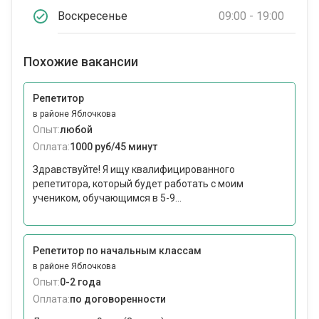
Воскресенье
09:00 - 19:00
Похожие вакансии
Репетитор
в районе Яблочкова
Опыт:
любой
Оплата:
1000 руб/45 минут
Здравствуйте! Я ищу квалифицированного
репетитора, который будет работать с моим
учеником, обучающимся в 5-9...
Репетитор по начальным классам
в районе Яблочкова
Опыт:
0-2 года
Оплата:
по договоренности