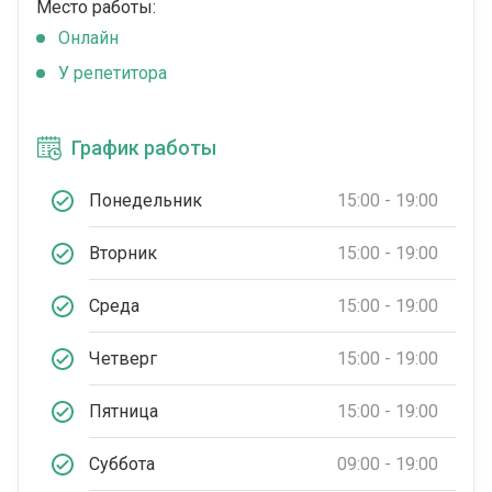
Место работы:
Онлайн
У репетитора
График работы
Понедельник
15:00 - 19:00
Вторник
15:00 - 19:00
Среда
15:00 - 19:00
Четверг
15:00 - 19:00
Пятница
15:00 - 19:00
Суббота
09:00 - 19:00