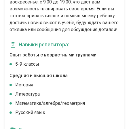
воскресенье, с 9:00 до 19:00, что даст вам
возможность планировать свое время. Если вы
готовы принять вызов и помочь моему ребенку
достичь новых высот в учёбе, буду ждать вашего
отклика или сообщения для обсуждения деталей!
Навыки репетитора:
Опыт работы с возрастными группами:
5-9 классы
Средняя и высшая школа
История
Литература
Математика/алгебра/геометрия
Русский язык