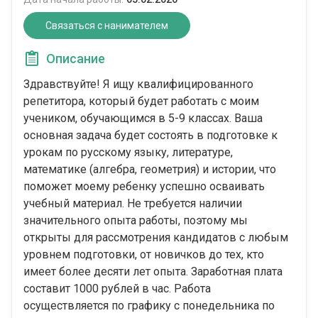
Связаться с нанимателем
Описание
Здравствуйте! Я ищу квалифицированного
репетитора, который будет работать с моим
учеником, обучающимся в 5-9 классах. Ваша
основная задача будет состоять в подготовке к
урокам по русскому языку, литературе,
математике (алгебра, геометрия) и истории, что
поможет моему ребенку успешно осваивать
учебный материал. Не требуется наличии
значительного опыта работы, поэтому мы
открыты для рассмотрения кандидатов с любым
уровнем подготовки, от новичков до тех, кто
имеет более десяти лет опыта. Заработная плата
составит 1000 рублей в час. Работа
осуществляется по графику с понедельника по