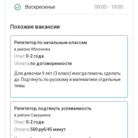
Воскресенье
09:00 - 19:00
Похожие вакансии
Репетитор по начальным классам
в районе Яблочкова
Опыт:
0-2 года
Оплата:
по договоренности
Для девочки 9 лет (3 класс) иногда помочь сделать
дз. Подтянуть по русскому и математике отдельные
темы.
Репетитор, подтянуть успеваемость
в районе Савушкина
Опыт:
0-2 года
Оплата:
500 руб/45 минут