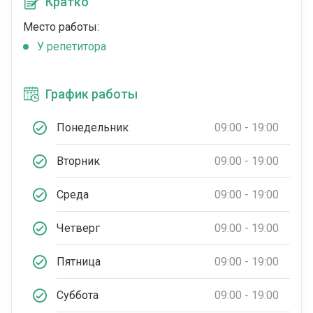
Кратко
Место работы:
У репетитора
График работы
Понедельник
09:00 - 19:00
Вторник
09:00 - 19:00
Среда
09:00 - 19:00
Четверг
09:00 - 19:00
Пятница
09:00 - 19:00
Суббота
09:00 - 19:00