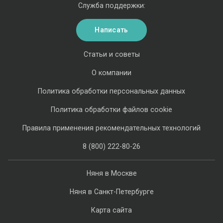
Служба поддержки:
Написать
Статьи и советы
О компании
Политика обработки персональных данных
Политика обработки файлов cookie
Правила применения рекомендательных технологий
8 (800) 222-80-26
Няня в Москве
Няня в Санкт-Петербурге
Карта сайта