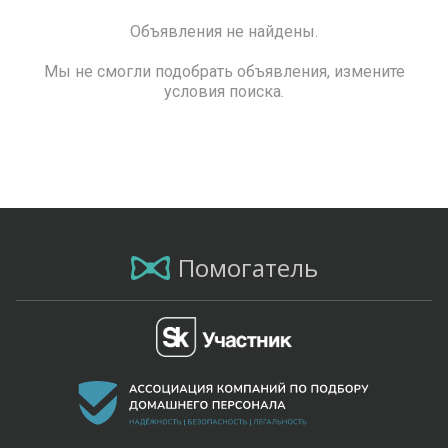
Объявления не найдены.
Мы не смогли подобрать объявления, измените
условия поиска.
Помогатель