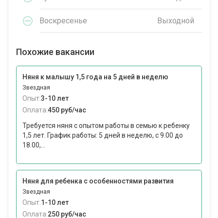
Воскресенье
Выходной
Похожие вакансии
Няня к малышу 1,5 года на 5 дней в неделю
Звездная
Опыт:
3-10 лет
Оплата:
450 руб/час
Требуется няня с опытом работы в семью к ребенку
1,5 лет. График работы: 5 дней в неделю, с 9.00 до
18.00,...
Няня для ребенка с особенностями развития
Звездная
Опыт:
1-10 лет
Оплата:
250 руб/час