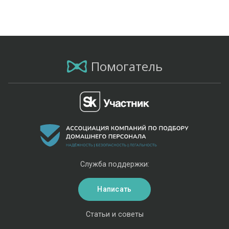
Помогатель
Служба поддержки:
Написать
Статьи и советы