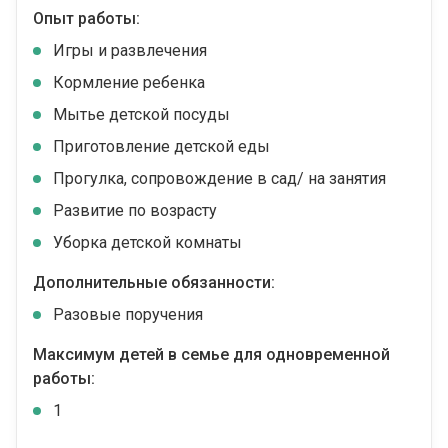
Опыт работы:
Игры и развлечения
Кормление ребенка
Мытье детской посуды
Приготовление детской еды
Прогулка, сопровождение в сад/ на занятия
Развитие по возрасту
Уборка детской комнаты
Дополнительные обязанности:
Разовые поручения
Максимум детей в семье для одновременной
работы:
1