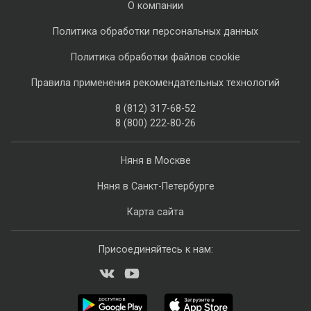
О компании
Политика обработки персональных данных
Политика обработки файлов cookie
Правила применения рекомендательных технологий
8 (812) 317-68-52
8 (800) 222-80-26
Няня в Москве
Няня в Санкт-Петербурге
Карта сайта
Присоединяйтесь к нам: