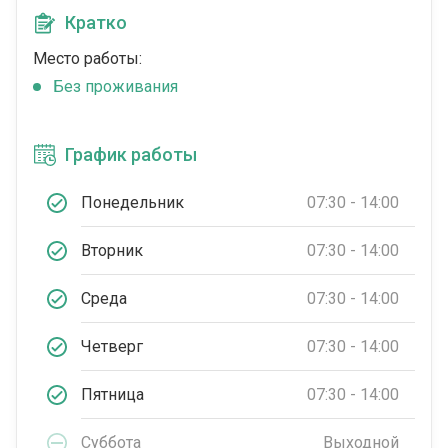
Кратко
Место работы:
Без проживания
График работы
Понедельник
07:30 - 14:00
Вторник
07:30 - 14:00
Среда
07:30 - 14:00
Четверг
07:30 - 14:00
Пятница
07:30 - 14:00
Суббота
Выходной