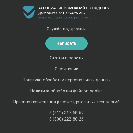
Служба поддержки:
Написать
Статьи и советы
О компании
Политика обработки персональных данных
Политика обработки файлов cookie
Правила применения рекомендательных технологий
8 (812) 317-68-52
8 (800) 222-80-26