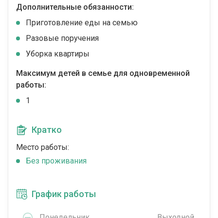
Дополнительные обязанности:
Приготовление еды на семью
Разовые поручения
Уборка квартиры
Максимум детей в семье для одновременной
работы:
1
Кратко
Место работы:
Без проживания
График работы
Понедельник
Выходной