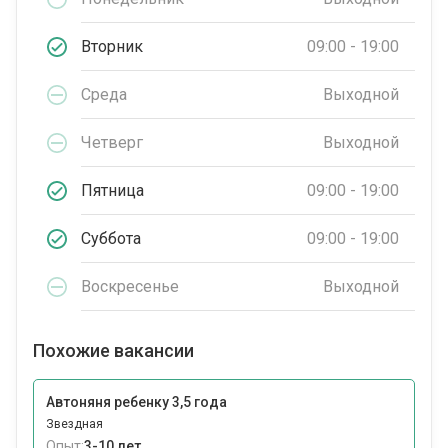
Вторник
09:00 - 19:00
Среда
Выходной
Четверг
Выходной
Пятница
09:00 - 19:00
Суббота
09:00 - 19:00
Воскресенье
Выходной
Похожие вакансии
Автоняня ребенку 3,5 года
Звездная
Опыт:
3-10 лет