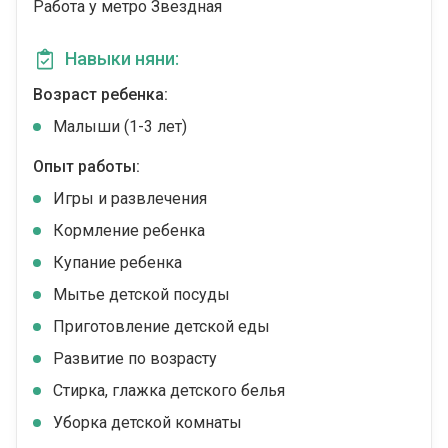
Работа у метро Звездная
Навыки няни:
Возраст ребенка:
Малыши (1-3 лет)
Опыт работы:
Игры и развлечения
Кормление ребенка
Купание ребенка
Мытье детской посуды
Приготовление детской еды
Развитие по возрасту
Стирка, глажка детского белья
Уборка детской комнаты