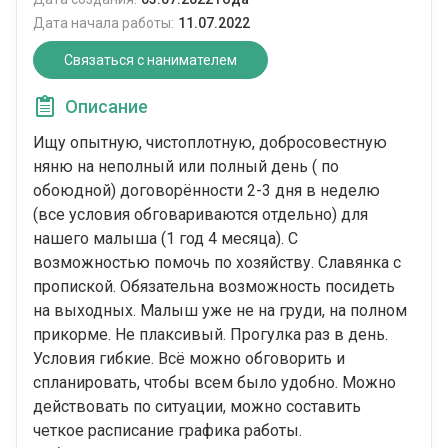
Дата начала работы:
11.07.2022
Связаться с нанимателем
Описание
Ищу опытную, чистоплотную, добросовестную
няню на неполный или полный день ( по
обоюдной) договорённости 2-3 дня в неделю
(все условия обговариваются отдельно) для
нашего малыша (1 год 4 месяца). С
возможностью помочь по хозяйству. Славянка с
пропиской. Обязательна возможность посидеть
на выходных. Малыш уже не на груди, на полном
прикорме. Не плаксивый. Прогулка раз в день.
Условия гибкие. Всё можно обговорить и
спланировать, чтобы всем было удобно. Можно
действовать по ситуации, можно составить
четкое расписание графика работы.