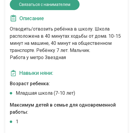
Связаться с нанимателем
Описание
Отводить/отвозить ребёнка в школу. Школа
расположена в 40 минутах ходьбы от дома. 10-15
минут на машине, 40 минут на общественном
транспорте. Ребёнку 7 лет. Мальчик.
Работа у метро Звездная
Навыки няни:
Возраст ребенка:
Младшая школа (7-10 лет)
Максимум детей в семье для одновременной
работы:
1