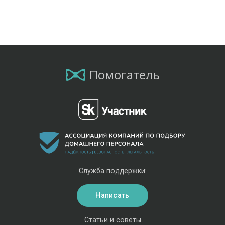
Помогатель
Служба поддержки:
Написать
Статьи и советы