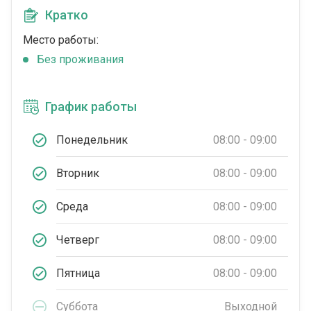
Кратко
Место работы:
Без проживания
График работы
Понедельник
08:00 - 09:00
Вторник
08:00 - 09:00
Среда
08:00 - 09:00
Четверг
08:00 - 09:00
Пятница
08:00 - 09:00
Суббота
Выходной