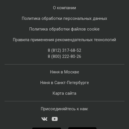
О компании
Политика обработки персональных данных
Политика обработки файлов cookie
Правила применения рекомендательных технологий
8 (812) 317-68-52
8 (800) 222-80-26
Няня в Москве
Няня в Санкт-Петербурге
Карта сайта
Присоединяйтесь к нам: